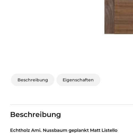
Beschreibung
Eigenschaften
Beschreibung
Echtholz Ami. Nussbaum geplankt Matt Listello