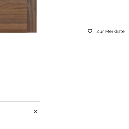
Zur Merkliste