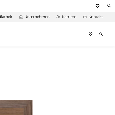
iathek
Unternehmen
Karriere
Kontakt