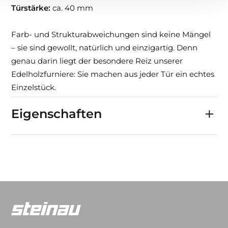
Türstärke:
ca. 40 mm
Farb- und Strukturabweichungen sind keine Mängel
– sie sind gewollt, natürlich und einzigartig. Denn
genau darin liegt der besondere Reiz unserer
Edelholzfurniere: Sie machen aus jeder Tür ein echtes
Einzelstück.
Eigenschaften