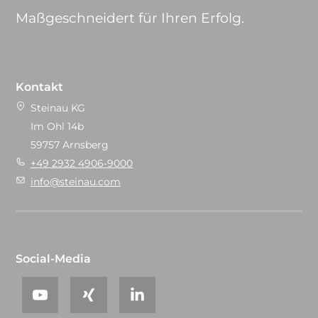
Maßgeschneidert für Ihren Erfolg.
Kontakt
Steinau KG
Im Ohl 14b
59757 Arnsberg
+49 2932 4906-9000
info@steinau.com
Social-Media