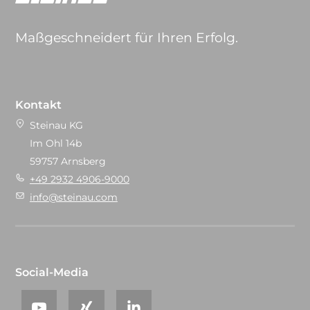
Maßgeschneidert für Ihren Erfolg.
Kontakt
Steinau KG
Im Ohl 14b
59757 Arnsberg
+49 2932 4906-9000
info@steinau.com
Social-Media