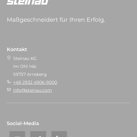
Maßgeschneidert für Ihren Erfolg.
Kontakt
Steinau KG
Im Ohl 14b
59757 Arnsberg
+49 2932 4906-9000
info@steinau.com
Social-Media