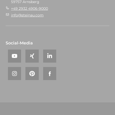
59757 Arnsberg
+49 2932 4906-9000
info@steinau.com
Social-Media