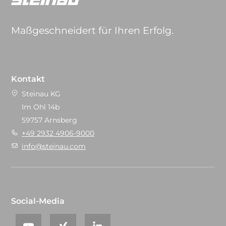
Maßgeschneidert für Ihren Erfolg.
Kontakt
Steinau KG
Im Ohl 14b
59757 Arnsberg
+49 2932 4906-9000
info@steinau.com
Social-Media