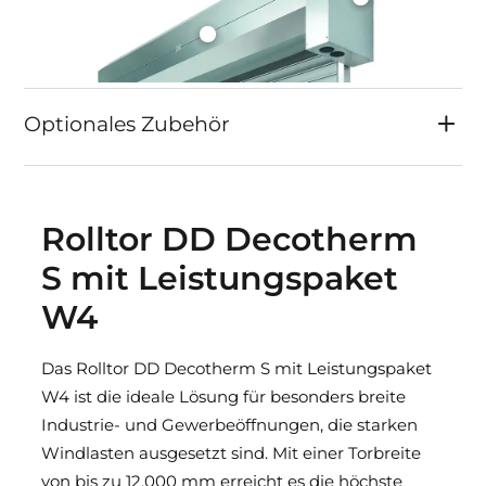
Optionales Zubehör
Rolltor DD Decotherm
S mit Leistungspaket
W4
Das Rolltor DD Decotherm S mit Leistungspaket
W4 ist die ideale Lösung für besonders breite
Industrie- und Gewerbeöffnungen, die starken
Windlasten ausgesetzt sind. Mit einer Torbreite
von bis zu 12.000 mm erreicht es die höchste