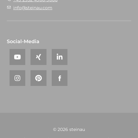
info@steinau.com
Social-Media
© 2026 steinau