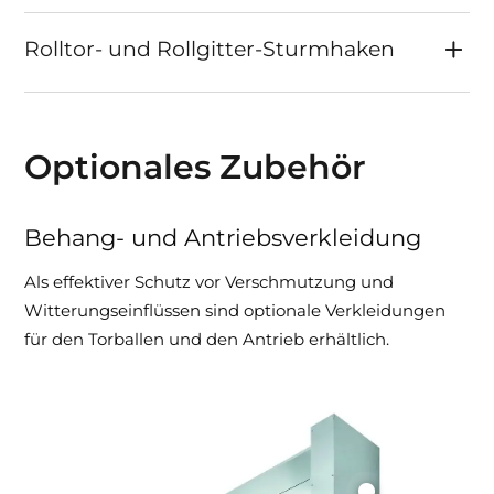
Rolltor- und Rollgitter-Sturmhaken
Optionales Zubehör
Behang- und Antriebsverkleidung
Als effektiver Schutz vor Verschmutzung und
Witterungseinflüssen sind optionale Verkleidungen
für den Torballen und den Antrieb erhältlich.