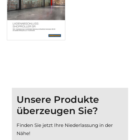
Unsere Produkte
überzeugen Sie?
Finden Sie jetzt Ihre Niederlassung in der
Nähe!