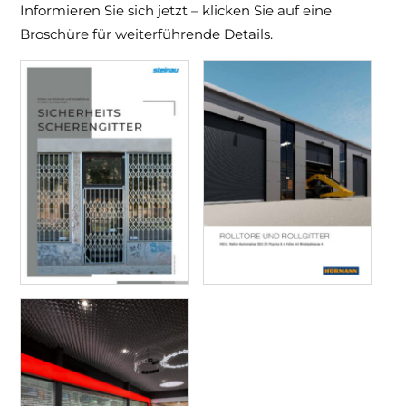
Informieren Sie sich jetzt – klicken Sie auf eine
Broschüre für weiterführende Details.