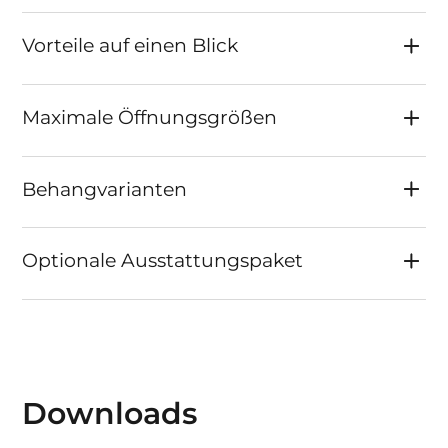
Vorteile auf einen Blick
Maximale Öffnungsgrößen
Behangvarianten
Optionale Ausstattungspaket
Downloads