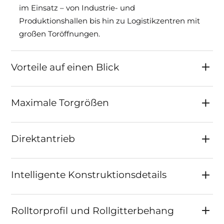
im Einsatz – von Industrie- und
Produktionshallen bis hin zu Logistikzentren mit
großen Toröffnungen.
Vorteile auf einen Blick
Maximale Torgrößen
Direktantrieb
Intelligente Konstruktionsdetails
Rolltorprofil und Rollgitterbehang