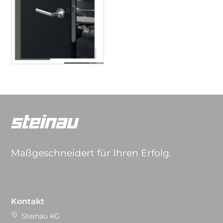
Maßgeschneidert für Ihren Erfolg.
Kontakt
Steinau KG