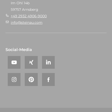
Im Ohl 14b
59757 Arnsberg
+49 2932 4906-9000
info@steinau.com
Social-Media