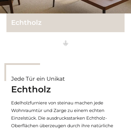
Technik Glastüren
Echtholz
Jede Tür ein Unikat
Echtholz
Edelholzfurniere von steinau machen jede
Wohnraumtür und Zarge zu einem echten
Einzelstück. Die ausdrucksstarken Echtholz-
Oberflächen überzeugen durch ihre natürliche