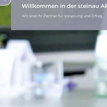
Willkommen in der s
Wir sind Ihr Partner für Vorsprung