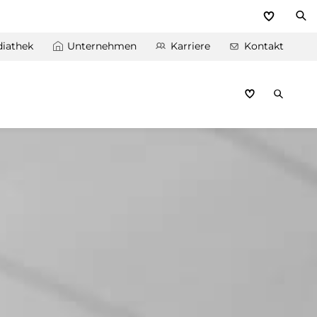
iathek
Unternehmen
Karriere
Kontakt