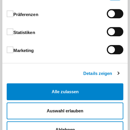
Präferenzen
Statistiken
Marketing
Details zeigen
Alle zulassen
Auswahl erlauben
Ablehnen