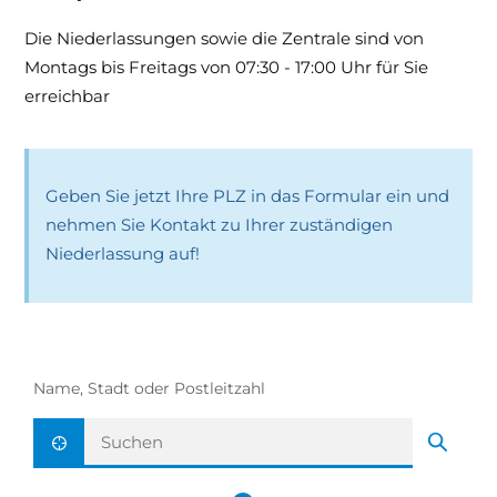
Die Niederlassungen sowie die Zentrale sind von
Montags bis Freitags von 07:30 - 17:00 Uhr für Sie
erreichbar
Geben Sie jetzt Ihre PLZ in das Formular ein und
nehmen Sie Kontakt zu Ihrer zuständigen
Niederlassung auf!
Name, Stadt oder Postleitzahl
Aktuelle Position ermitteln