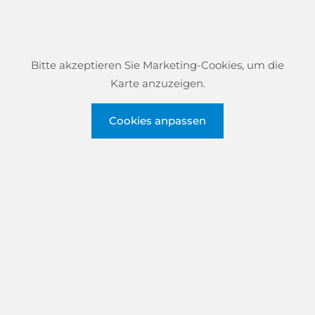
Bitte akzeptieren Sie Marketing-Cookies, um die
Karte anzuzeigen.
Cookies anpassen