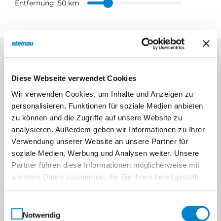
Entfernung:
50 km
Diese Webseite verwendet Cookies
Wir verwenden Cookies, um Inhalte und Anzeigen zu
personalisieren, Funktionen für soziale Medien anbieten
zu können und die Zugriffe auf unsere Website zu
analysieren. Außerdem geben wir Informationen zu Ihrer
Verwendung unserer Website an unsere Partner für
soziale Medien, Werbung und Analysen weiter. Unsere
Partner führen diese Informationen möglicherweise mit
weiteren Daten zusammen, die Sie ihnen bereitgestellt
haben oder die sie im Rahmen Ihrer Nutzung der Dienste
gesammelt haben.
Einwilligungsauswahl
Notwendig