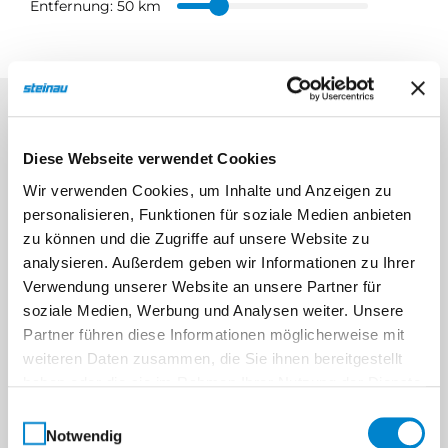
Entfernung:
50 km
Diese Webseite verwendet Cookies
Wir verwenden Cookies, um Inhalte und Anzeigen zu
personalisieren, Funktionen für soziale Medien anbieten
zu können und die Zugriffe auf unsere Website zu
analysieren. Außerdem geben wir Informationen zu Ihrer
Verwendung unserer Website an unsere Partner für
soziale Medien, Werbung und Analysen weiter. Unsere
Partner führen diese Informationen möglicherweise mit
weiteren Daten zusammen, die Sie ihnen bereitgestellt
haben oder die sie im Rahmen Ihrer Nutzung der Dienste
gesammelt haben.
Einwilligungsauswahl
Notwendig