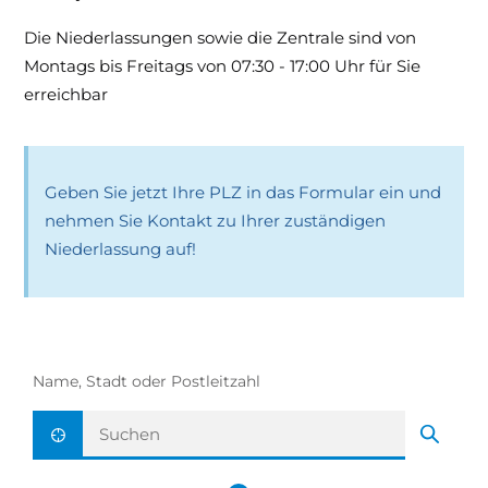
Die Niederlassungen sowie die Zentrale sind von
Montags bis Freitags von 07:30 - 17:00 Uhr für Sie
erreichbar
Geben Sie jetzt Ihre PLZ in das Formular ein und
nehmen Sie Kontakt zu Ihrer zuständigen
Niederlassung auf!
Name, Stadt oder Postleitzahl
Aktuelle Position ermitteln