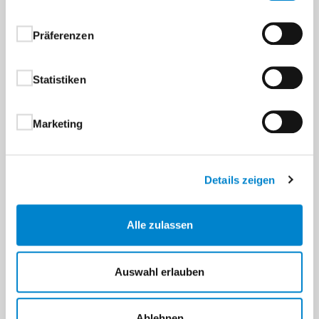
Präferenzen
Statistiken
Marketing
Details zeigen
Alle zulassen
Auswahl erlauben
Ablehnen