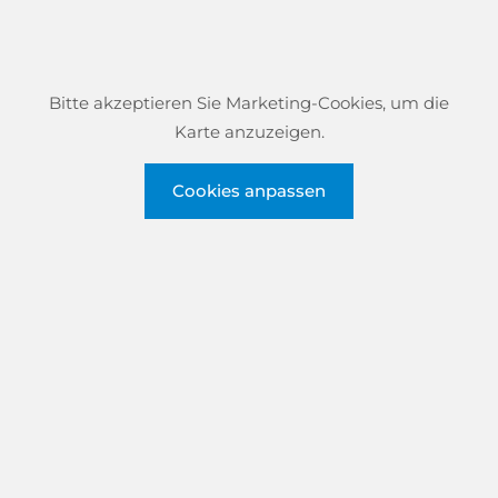
Bitte akzeptieren Sie Marketing-Cookies, um die
Karte anzuzeigen.
Cookies anpassen