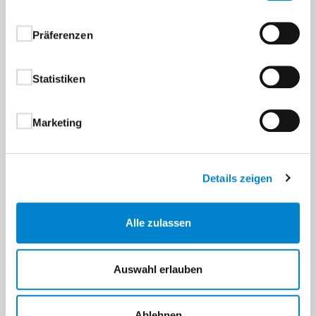
Präferenzen
Statistiken
Marketing
Details zeigen
Alle zulassen
Auswahl erlauben
Ablehnen