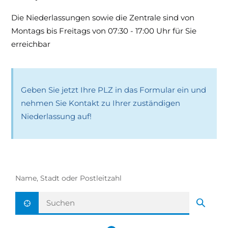
Die Niederlassungen sowie die Zentrale sind von
Montags bis Freitags von 07:30 - 17:00 Uhr für Sie
erreichbar
Geben Sie jetzt Ihre PLZ in das Formular ein und
nehmen Sie Kontakt zu Ihrer zuständigen
Niederlassung auf!
Name, Stadt oder Postleitzahl
Aktuelle Position ermitteln