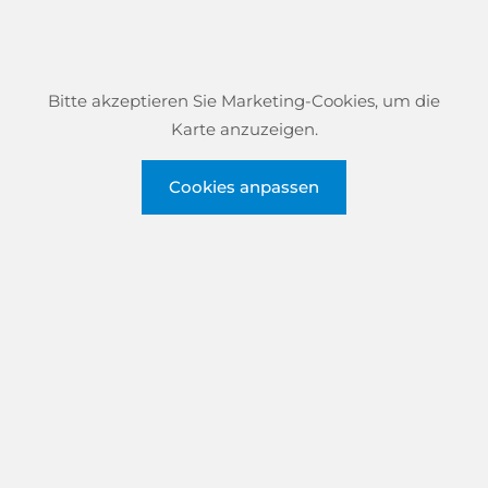
Bitte akzeptieren Sie Marketing-Cookies, um die
Karte anzuzeigen.
Cookies anpassen