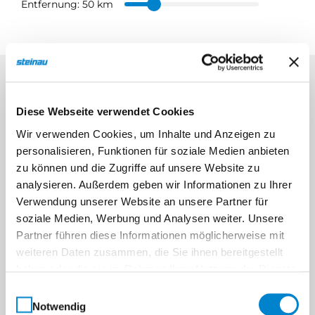
Entfernung:
50 km
Diese Webseite verwendet Cookies
Wir verwenden Cookies, um Inhalte und Anzeigen zu
personalisieren, Funktionen für soziale Medien anbieten
zu können und die Zugriffe auf unsere Website zu
analysieren. Außerdem geben wir Informationen zu Ihrer
Verwendung unserer Website an unsere Partner für
soziale Medien, Werbung und Analysen weiter. Unsere
Partner führen diese Informationen möglicherweise mit
weiteren Daten zusammen, die Sie ihnen bereitgestellt
haben oder die sie im Rahmen Ihrer Nutzung der Dienste
gesammelt haben.
Einwilligungsauswahl
Notwendig