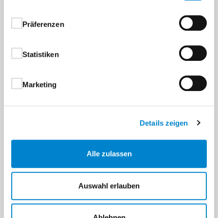
Präferenzen
Statistiken
Marketing
Details zeigen
Alle zulassen
Auswahl erlauben
Ablehnen