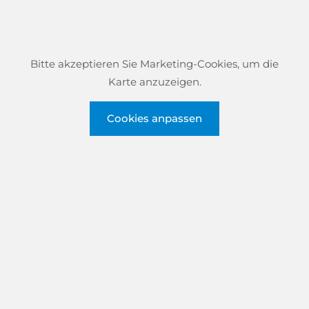
Bitte akzeptieren Sie Marketing-Cookies, um die
Karte anzuzeigen.
Cookies anpassen