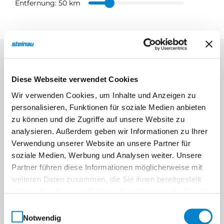
Entfernung:
50 km
Diese Webseite verwendet Cookies
Wir verwenden Cookies, um Inhalte und Anzeigen zu
personalisieren, Funktionen für soziale Medien anbieten
zu können und die Zugriffe auf unsere Website zu
analysieren. Außerdem geben wir Informationen zu Ihrer
Verwendung unserer Website an unsere Partner für
soziale Medien, Werbung und Analysen weiter. Unsere
Partner führen diese Informationen möglicherweise mit
weiteren Daten zusammen, die Sie ihnen bereitgestellt
haben oder die sie im Rahmen Ihrer Nutzung der Dienste
gesammelt haben.
Einwilligungsauswahl
Notwendig