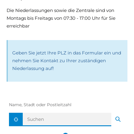
Die Niederlassungen sowie die Zentrale sind von
Montags bis Freitags von 07:30 - 17:00 Uhr für Sie
erreichbar
Geben Sie jetzt Ihre PLZ in das Formular ein und
nehmen Sie Kontakt zu Ihrer zuständigen
Niederlassung auf!
Name, Stadt oder Postleitzahl
Aktuelle Position ermitteln