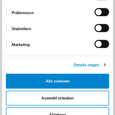
Präferenzen
Statistiken
Marketing
Details zeigen
Alle zulassen
Auswahl erlauben
Ablehnen