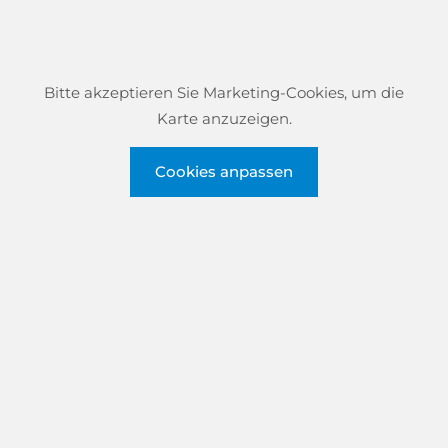
Bitte akzeptieren Sie Marketing-Cookies, um die
Karte anzuzeigen.
Cookies anpassen