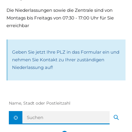
Die Niederlassungen sowie die Zentrale sind von
Montags bis Freitags von 07:30 - 17:00 Uhr für Sie
erreichbar
Geben Sie jetzt Ihre PLZ in das Formular ein und
nehmen Sie Kontakt zu Ihrer zuständigen
Niederlassung auf!
Name, Stadt oder Postleitzahl
Aktuelle Position ermitteln