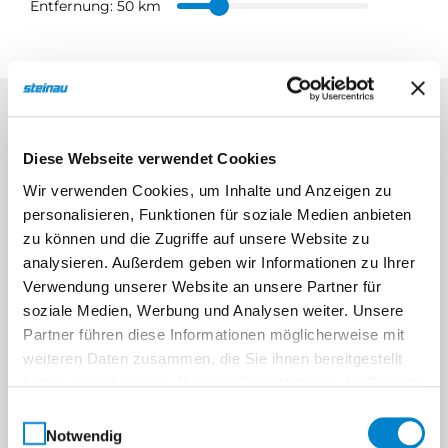
Entfernung:
50 km
Diese Webseite verwendet Cookies
Wir verwenden Cookies, um Inhalte und Anzeigen zu
personalisieren, Funktionen für soziale Medien anbieten
zu können und die Zugriffe auf unsere Website zu
analysieren. Außerdem geben wir Informationen zu Ihrer
Verwendung unserer Website an unsere Partner für
soziale Medien, Werbung und Analysen weiter. Unsere
Partner führen diese Informationen möglicherweise mit
weiteren Daten zusammen, die Sie ihnen bereitgestellt
haben oder die sie im Rahmen Ihrer Nutzung der Dienste
gesammelt haben.
Einwilligungsauswahl
Notwendig