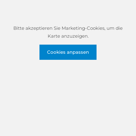
Bitte akzeptieren Sie Marketing-Cookies, um die
Karte anzuzeigen.
Cookies anpassen