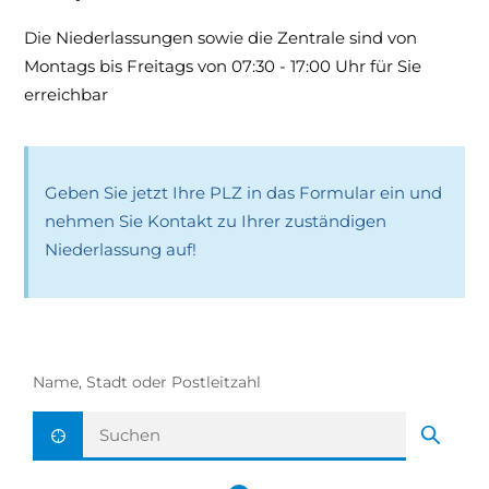
Die Niederlassungen sowie die Zentrale sind von
Montags bis Freitags von 07:30 - 17:00 Uhr für Sie
erreichbar
Geben Sie jetzt Ihre PLZ in das Formular ein und
nehmen Sie Kontakt zu Ihrer zuständigen
Niederlassung auf!
Name, Stadt oder Postleitzahl
Aktuelle Position ermitteln