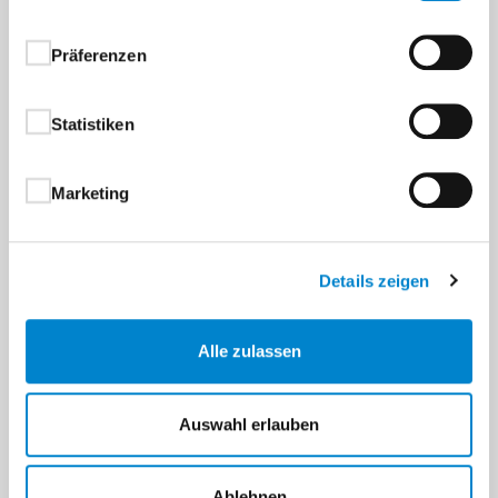
Präferenzen
Statistiken
Marketing
Details zeigen
Alle zulassen
Auswahl erlauben
Ablehnen