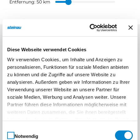
Entfernung:
50 km
Diese Webseite verwendet Cookies
Wir verwenden Cookies, um Inhalte und Anzeigen zu
personalisieren, Funktionen für soziale Medien anbieten
zu können und die Zugriffe auf unsere Website zu
analysieren. Außerdem geben wir Informationen zu Ihrer
Verwendung unserer Website an unsere Partner für
soziale Medien, Werbung und Analysen weiter. Unsere
Partner führen diese Informationen möglicherweise mit
weiteren Daten zusammen, die Sie ihnen bereitgestellt
haben oder die sie im Rahmen Ihrer Nutzung der Dienste
gesammelt haben.
Einwilligungsauswahl
Notwendig