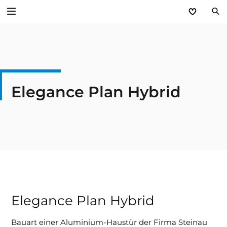
Produkte
Service
Elegance Plan Hybrid
Unternehmen
Elegance Plan Hybrid
Bauart einer Aluminium-Haustür der Firma Steinau