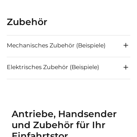
Zubehör
Mechanisches Zubehör (Beispiele)
Elektrisches Zubehör (Beispiele)
Antriebe, Handsender
und Zubehör für Ihr
Einfahrtstor