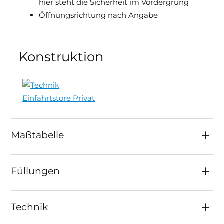
hier steht die Sicherheit im Vordergrung
Öffnungsrichtung nach Angabe
Konstruktion
Maßtabelle
Füllungen
Technik