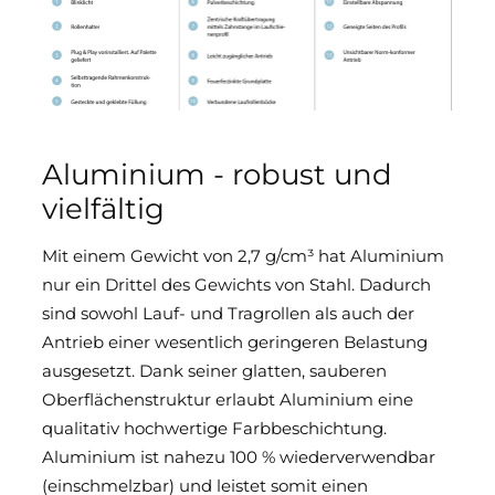
Aluminium - robust und
vielfältig
Mit einem Gewicht von 2,7 g/cm³ hat Aluminium
nur ein Drittel des Gewichts von Stahl. Dadurch
sind sowohl Lauf- und Tragrollen als auch der
Antrieb einer wesentlich geringeren Belastung
ausgesetzt. Dank seiner glatten, sauberen
Oberflächenstruktur erlaubt Aluminium eine
qualitativ hochwertige Farbbeschichtung.
Aluminium ist nahezu 100 % wiederverwendbar
(einschmelzbar) und leistet somit einen