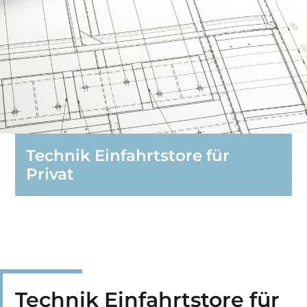
Technik Einfahrtstore für
Privat
Technik Einfahrtstore für