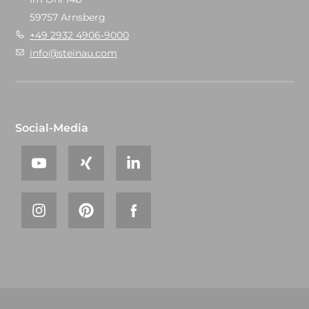
59757 Arnsberg
+49 2932 4906-9000
info@steinau.com
Social-Media