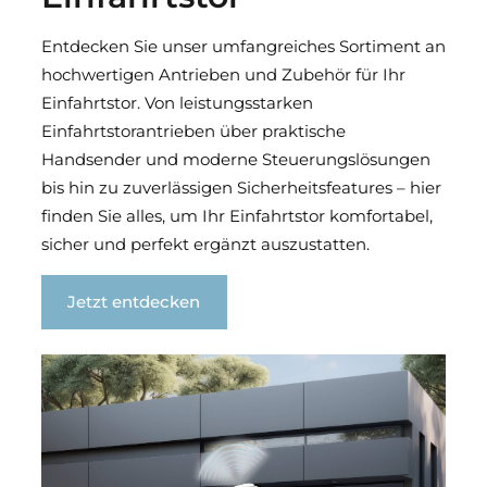
Entdecken Sie unser umfangreiches Sortiment an
hochwertigen Antrieben und Zubehör für Ihr
Einfahrtstor. Von leistungsstarken
Einfahrtstorantrieben über praktische
Handsender und moderne Steuerungslösungen
bis hin zu zuverlässigen Sicherheitsfeatures – hier
finden Sie alles, um Ihr Einfahrtstor komfortabel,
sicher und perfekt ergänzt auszustatten.
Jetzt entdecken