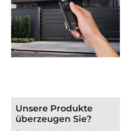
Unsere Produkte
überzeugen Sie?