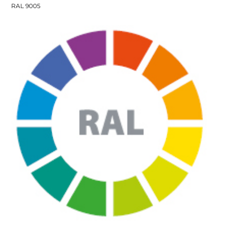
RAL 9005