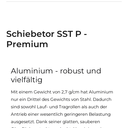
Schiebetor SST P -
Premium
Aluminium - robust und
vielfältig
Mit einem Gewicht von 2,7 g/cm hat Aluminium
nur ein Drittel des Gewichts von Stahl. Dadurch
sind sowohl Lauf- und Tragrollen als auch der
Antrieb einer wesentlich geringeren Belastung
ausgesetzt. Dank seiner glatten, sauberen