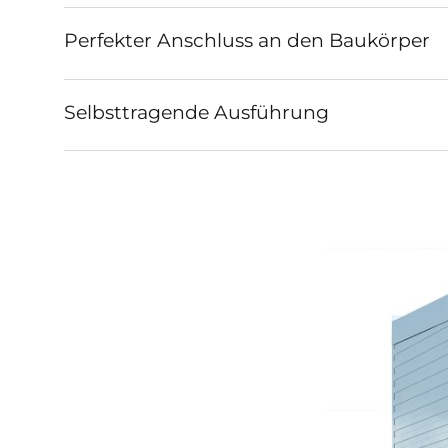
Perfekter Anschluss an den Baukörper
Selbsttragende Ausführung