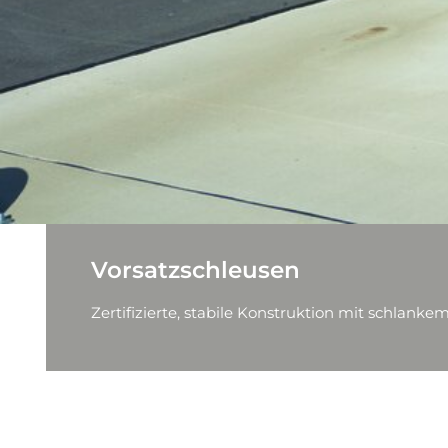
Vorsatzschleusen
Zertifizierte, stabile Konstruktion