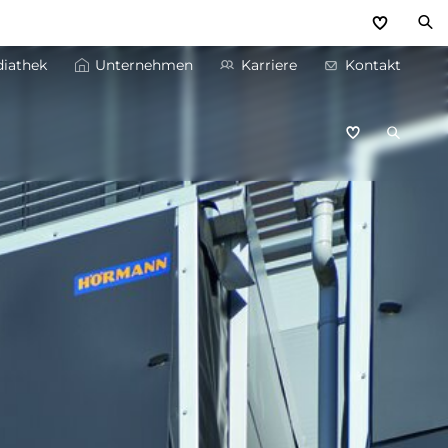
iathek
Unternehmen
Karriere
Kontakt