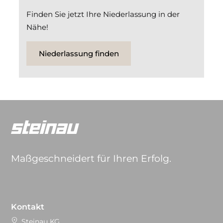
Finden Sie jetzt Ihre Niederlassung in der
Nähe!
Niederlassung finden
Maßgeschneidert für Ihren Erfolg.
Kontakt
Steinau KG