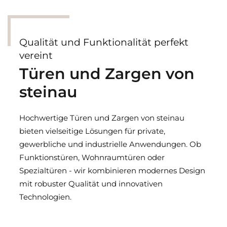
Qualität und Funktionalität perfekt
vereint
Türen und Zargen von
steinau
Hochwertige Türen und Zargen von steinau
bieten vielseitige Lösungen für private,
gewerbliche und industrielle Anwendungen. Ob
Funktionstüren, Wohnraumtüren oder
Spezialtüren - wir kombinieren modernes Design
mit robuster Qualität und innovativen
Technologien.