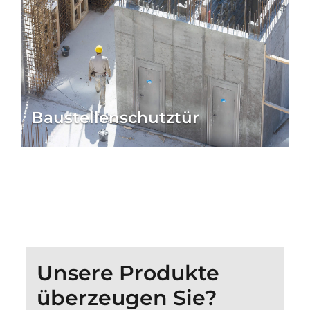
Baustellenschutztür
Unsere Produkte
überzeugen Sie?