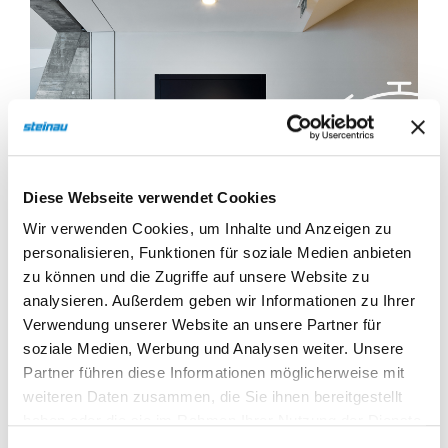
Diese Webseite verwendet Cookies
Wir verwenden Cookies, um Inhalte und Anzeigen zu
personalisieren, Funktionen für soziale Medien anbieten
zu können und die Zugriffe auf unsere Website zu
analysieren. Außerdem geben wir Informationen zu Ihrer
Spezialtüren
Verwendung unserer Website an unsere Partner für
soziale Medien, Werbung und Analysen weiter. Unsere
Partner führen diese Informationen möglicherweise mit
weiteren Daten zusammen, die Sie ihnen bereitgestellt
haben oder die sie im Rahmen Ihrer Nutzung der Dienste
gesammelt haben.