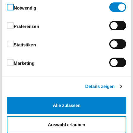
Einwilligungsauswahl
Notwendig
Präferenzen
Statistiken
Marketing
Türtechnik
Details zeigen
Alle zulassen
Auswahl erlauben