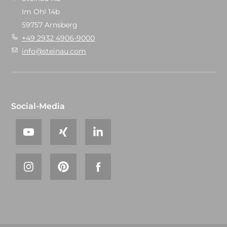
Im Ohl 14b
59757 Arnsberg
+49 2932 4906-9000
info@steinau.com
Social-Media