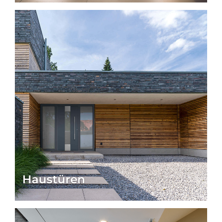
Haustüren