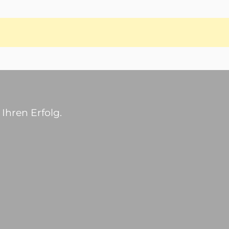
Ihren Erfolg.