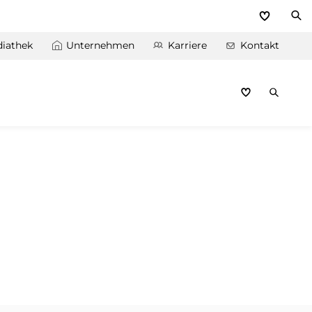
iathek
Unternehmen
Karriere
Kontakt