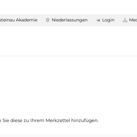
steinau Akademie
Niederlassungen
Login
Med
 Sie diese zu Ihrem Merkzettel hinzufügen.