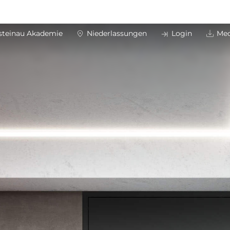
steinau Akademie
Niederlassungen
Login
Med