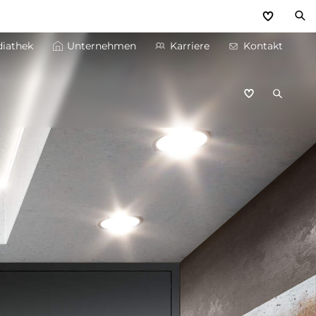
iathek
Unternehmen
Karriere
Kontakt