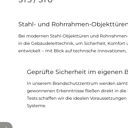
Stahl- und Rohrrahmen-Objekttüren 
Bei modernen Stahl-Objekttüren und Rohrrahmen-Ob
in die Gebäudeleittechnik, um Sicherheit, Komfort
entwickelt – mit Blick auf technische Innovation
Geprüfte Sicherheit im eigenen
In unserem Brandschutzzentrum werden sämtlic
gewonnenen Erkenntnisse fließen direkt in die
Tests schaffen wir die idealen Voraussetzungen 
Systeme.