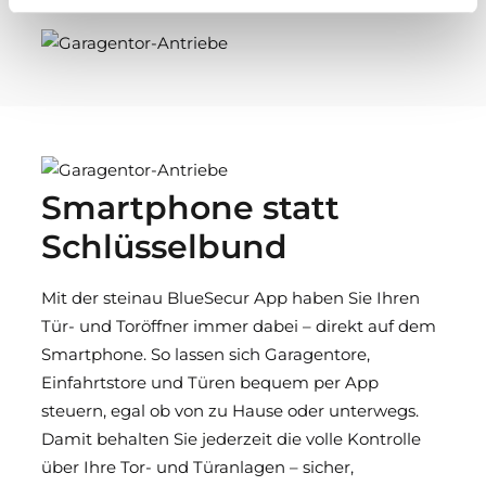
Smartphone statt
Schlüsselbund
Mit der steinau BlueSecur App haben Sie Ihren
Tür- und Toröffner immer dabei – direkt auf dem
Smartphone. So lassen sich Garagentore,
Einfahrtstore und Türen bequem per App
steuern, egal ob von zu Hause oder unterwegs.
Damit behalten Sie jederzeit die volle Kontrolle
über Ihre Tor- und Türanlagen – sicher,