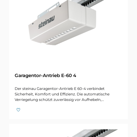
Garagentor-Antrieb E-60 4
Der steinau Garagentor-Antrieb E 60-4 verbindet
Sicherheit, Komfort und Effizienz. Die automatische
Verriegelung schützt zuverlässig vor Aufhebeln,…