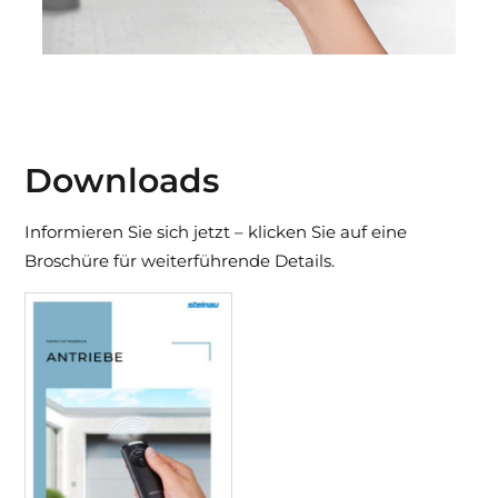
Downloads
Informieren Sie sich jetzt – klicken Sie auf eine
Broschüre für weiterführende Details.