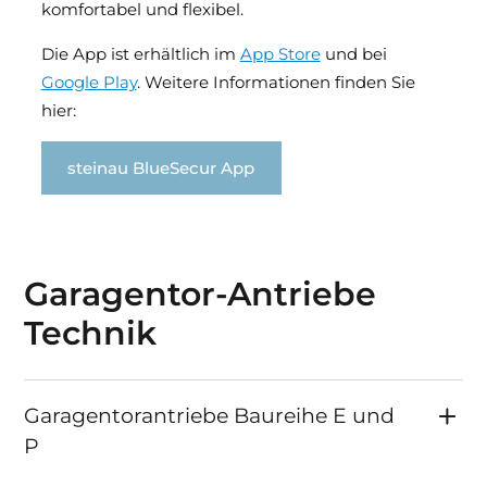
komfortabel und flexibel.
Die App ist erhältlich im
App Store
und bei
Google Play
. Weitere Informationen finden Sie
hier:
steinau BlueSecur App
Garagentor-Antriebe
Technik
Garagentorantriebe Baureihe E und
P