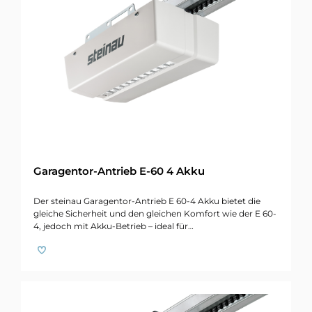
Garagentor-Antrieb E-60 4 Akku
Der steinau Garagentor-Antrieb E 60-4 Akku bietet die
gleiche Sicherheit und den gleichen Komfort wie der E 60-
4, jedoch mit Akku-Betrieb – ideal für…