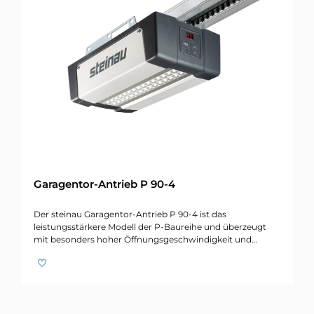
Garagentor-Antrieb P 90-4
Der steinau Garagentor-Antrieb P 90-4 ist das
leistungsstärkere Modell der P-Baureihe und überzeugt
mit besonders hoher Öffnungsgeschwindigkeit und…