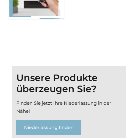
Unsere Produkte
überzeugen Sie?
Finden Sie jetzt Ihre Niederlassung in der
Nähe!
Niederlassung finden