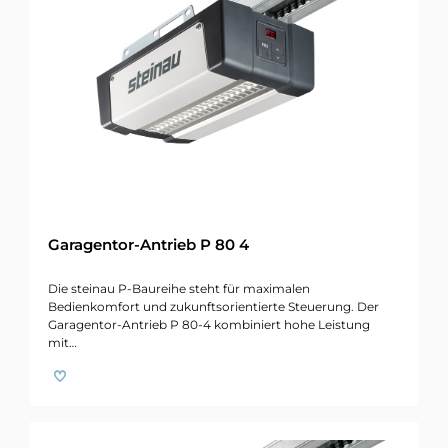
Garagentor-Antrieb P 80 4
Die steinau P-Baureihe steht für maximalen
Bedienkomfort und zukunftsorientierte Steuerung. Der
Garagentor-Antrieb P 80-4 kombiniert hohe Leistung
mit…