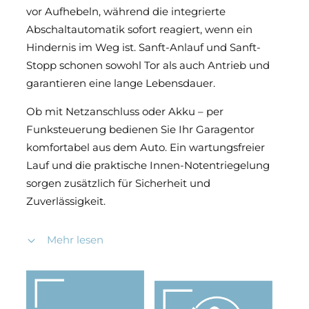
vor Aufhebeln, während die integrierte
Abschaltautomatik sofort reagiert, wenn ein
Hindernis im Weg ist. Sanft-Anlauf und Sanft-
Stopp schonen sowohl Tor als auch Antrieb und
garantieren eine lange Lebensdauer.
Ob mit Netzanschluss oder Akku – per
Funksteuerung bedienen Sie Ihr Garagentor
komfortabel aus dem Auto. Ein wartungsfreier
Lauf und die praktische Innen-Notentriegelung
sorgen zusätzlich für Sicherheit und
Zuverlässigkeit.
Mehr lesen
Die Baureihe P –
zukunftsorientierte Technik