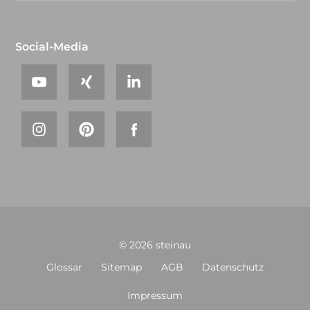
Social-Media
© 2026 steinau
Glossar
Sitemap
AGB
Datenschutz
Impressum