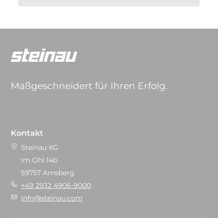
Maßgeschneidert für Ihren Erfolg.
Kontakt
Steinau KG
Im Ohl 14b
59757 Arnsberg
+49 2932 4906-9000
info@steinau.com