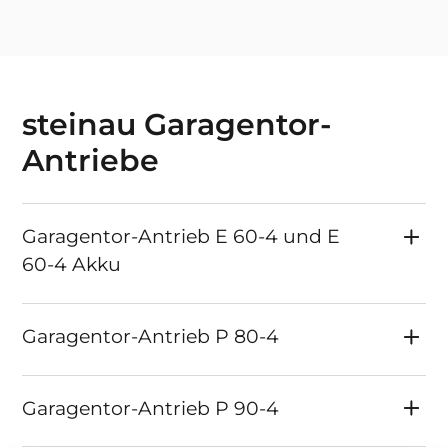
steinau Garagentor-
Antriebe
Garagentor-Antrieb E 60-4 und E
60-4 Akku
Garagentor-Antrieb P 80-4
Garagentor-Antrieb P 90-4