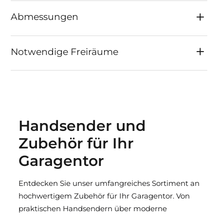
Abmessungen
Notwendige Freiräume
Handsender und
Zubehör für Ihr
Garagentor
Entdecken Sie unser umfangreiches Sortiment an
hochwertigem Zubehör für Ihr Garagentor. Von
praktischen Handsendern über moderne