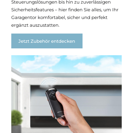
Steuerungslösungen bis hin zu zuverlässigen
Sicherheitsfeatures – hier finden Sie alles, um Ihr
Garagentor komfortabel, sicher und perfekt
ergänzt auszustatten.
Jetzt Zubehör entdecken