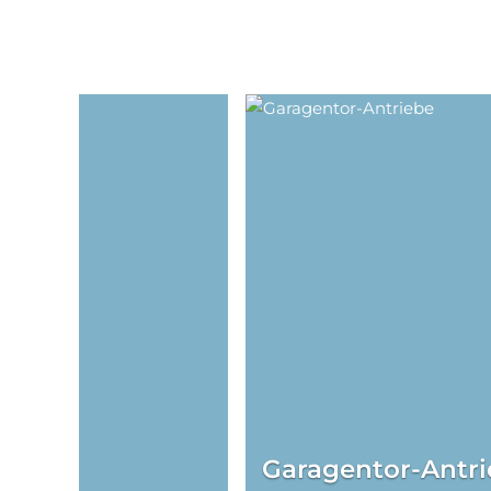
Garagentor-Antr