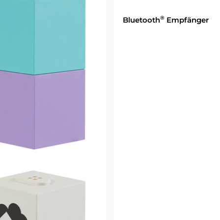
®
Bluetooth
Empfänger