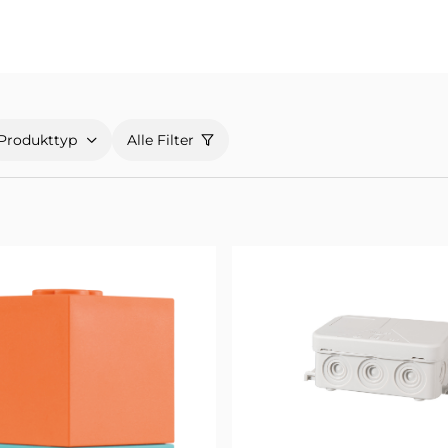
Produkttyp
Alle Filter