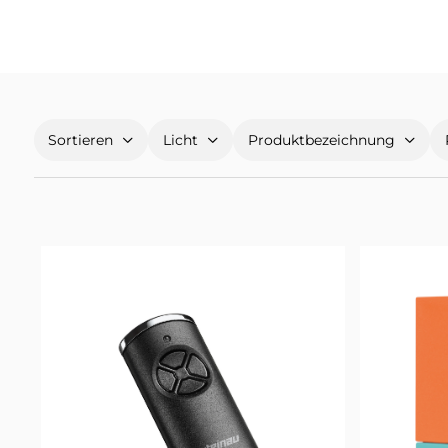
Sortieren
Licht
Produktbezeichnung