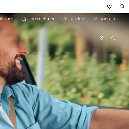
iathek
Unternehmen
Karriere
Kontakt