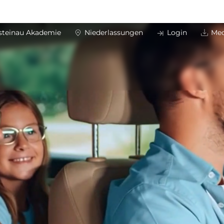
steinau Akademie
Niederlassungen
Login
Med