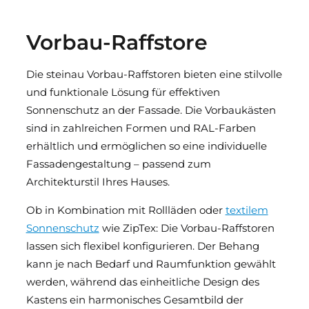
Vorbau-Raffstore
Die steinau Vorbau-Raffstoren bieten eine stilvolle
und funktionale Lösung für effektiven
Sonnenschutz an der Fassade. Die Vorbaukästen
sind in zahlreichen Formen und RAL-Farben
erhältlich und ermöglichen so eine individuelle
Fassadengestaltung – passend zum
Architekturstil Ihres Hauses.
Ob in Kombination mit Rollläden oder
textilem
Sonnenschutz
wie ZipTex: Die Vorbau-Raffstoren
lassen sich flexibel konfigurieren. Der Behang
kann je nach Bedarf und Raumfunktion gewählt
werden, während das einheitliche Design des
Kastens ein harmonisches Gesamtbild der