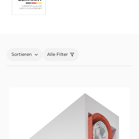
Sortieren
Alle Filter