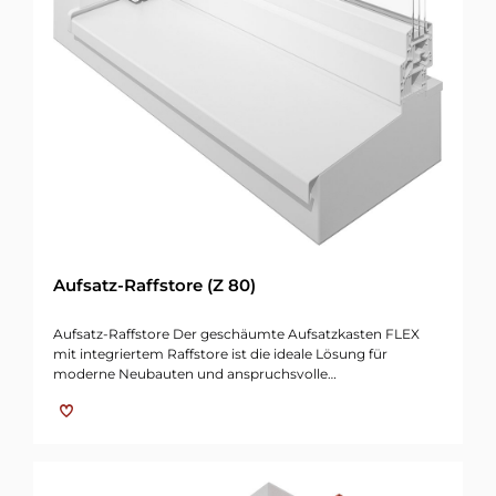
Aufsatz-Raffstore (Z 80)
Aufsatz-Raffstore Der geschäumte Aufsatzkasten FLEX
mit integriertem Raffstore ist die ideale Lösung für
moderne Neubauten und anspruchsvolle…