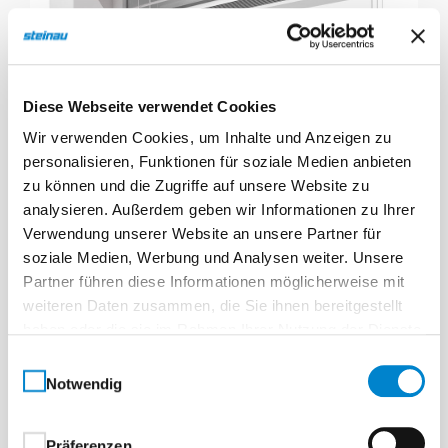
Diese Webseite verwendet Cookies
Wir verwenden Cookies, um Inhalte und Anzeigen zu
personalisieren, Funktionen für soziale Medien anbieten
zu können und die Zugriffe auf unsere Website zu
analysieren. Außerdem geben wir Informationen zu Ihrer
Verwendung unserer Website an unsere Partner für
soziale Medien, Werbung und Analysen weiter. Unsere
Partner führen diese Informationen möglicherweise mit
weiteren Daten zusammen, die Sie ihnen bereitgestellt
haben oder die sie im Rahmen Ihrer Nutzung der Dienste
gesammelt haben.
Einwilligungsauswahl
Notwendig
Präferenzen