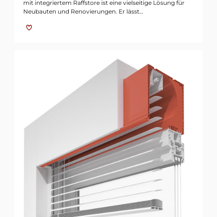
mit integriertem Raffstore ist eine vielseitige Lösung für
Neubauten und Renovierungen. Er lässt…