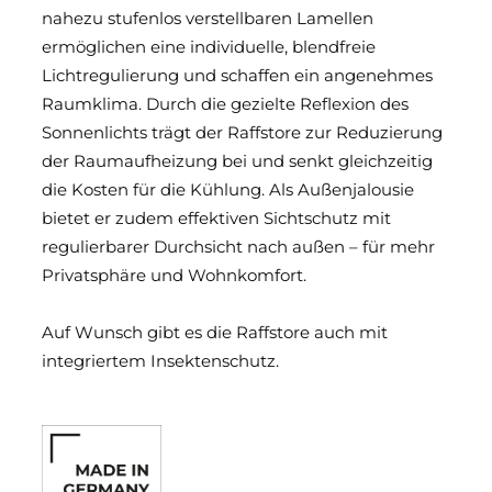
nahezu stufenlos verstellbaren Lamellen
ermöglichen eine individuelle, blendfreie
Lichtregulierung und schaffen ein angenehmes
Raumklima. Durch die gezielte Reflexion des
Sonnenlichts trägt der Raffstore zur Reduzierung
der Raumaufheizung bei und senkt gleichzeitig
die Kosten für die Kühlung. Als Außenjalousie
bietet er zudem effektiven Sichtschutz mit
regulierbarer Durchsicht nach außen – für mehr
Privatsphäre und Wohnkomfort.
Auf Wunsch gibt es die Raffstore auch mit
integriertem Insektenschutz.