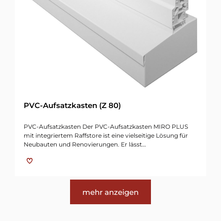
PVC-Aufsatzkasten (Z 80)
PVC-Aufsatzkasten Der PVC-Aufsatzkasten MIRO PLUS
mit integriertem Raffstore ist eine vielseitige Lösung für
Neubauten und Renovierungen. Er lässt…
mehr anzeigen