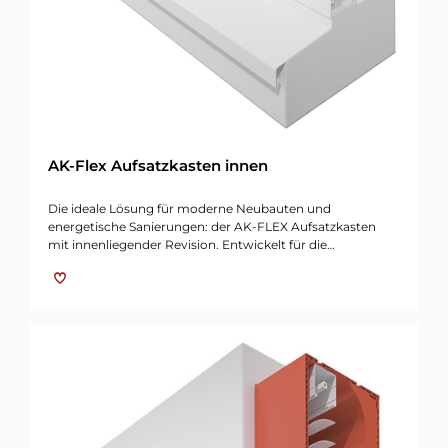
AK-Flex Aufsatzkasten innen
Die ideale Lösung für moderne Neubauten und
energetische Sanierungen: der AK-FLEX Aufsatzkasten
mit innenliegender Revision. Entwickelt für die…