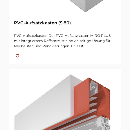
PVC-Aufsatzkasten (S 80)
PVC-Aufsatzkasten Der PVC-Aufsatzkasten MIRO PLUS
mit integriertem Raffstore ist eine vielseitige Lösung für
Neubauten und Renovierungen. Er lässt…