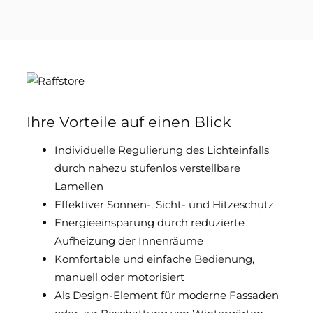
Ihre Vorteile auf einen Blick
Individuelle Regulierung des Lichteinfalls
durch nahezu stufenlos verstellbare
Lamellen
Effektiver Sonnen-, Sicht- und Hitzeschutz
Energieeinsparung durch reduzierte
Aufheizung der Innenräume
Komfortable und einfache Bedienung,
manuell oder motorisiert
Als Design-Element für moderne Fassaden