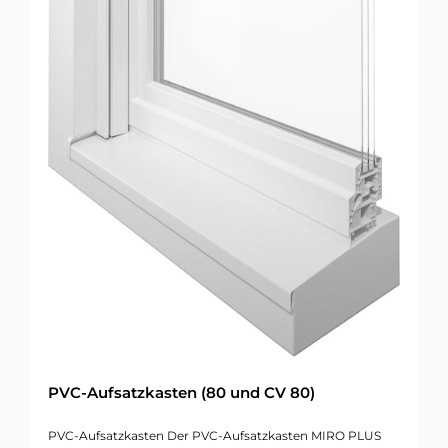
PVC-Aufsatzkasten (80 und CV 80)
PVC-Aufsatzkasten Der PVC-Aufsatzkasten MIRO PLUS