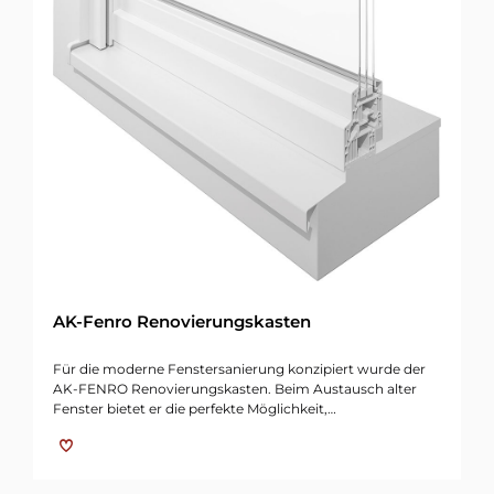
AK-Fenro Renovierungskasten
Für die moderne Fenstersanierung konzipiert wurde der
AK-FENRO Renovierungskasten. Beim Austausch alter
Fenster bietet er die perfekte Möglichkeit,…