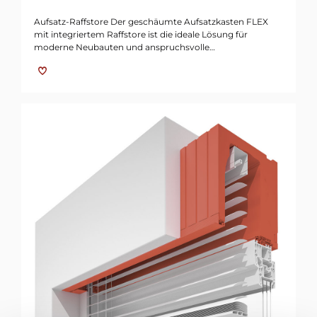
Aufsatz-Raffstore Der geschäumte Aufsatzkasten FLEX
mit integriertem Raffstore ist die ideale Lösung für
moderne Neubauten und anspruchsvolle…