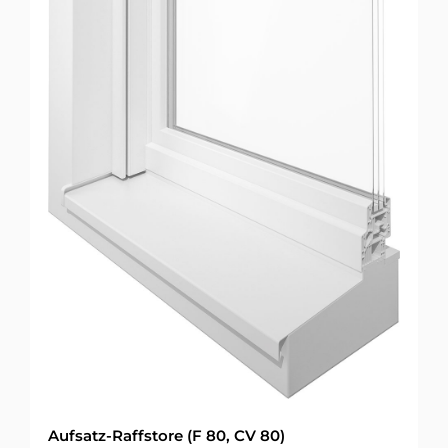
Aufsatz-Raffstore (F 80, CV 80)