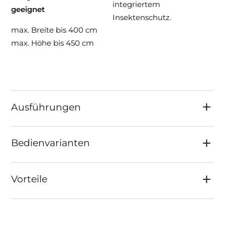
integriertem
geeignet
Insektenschutz.
max. Breite bis 400 cm
max. Höhe bis 450 cm
Ausführungen
Bedienvarianten
Vorteile