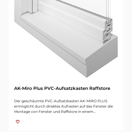
AK-Miro Plus PVC-Aufsatzkasten Raffstore
Der geschäumte PVC-Aufsatzkasten AK-MIRO PLUS
ermöglicht durch direktes Aufrasten auf das Fenster die
Montage von Fenster und Raffstore in einem…