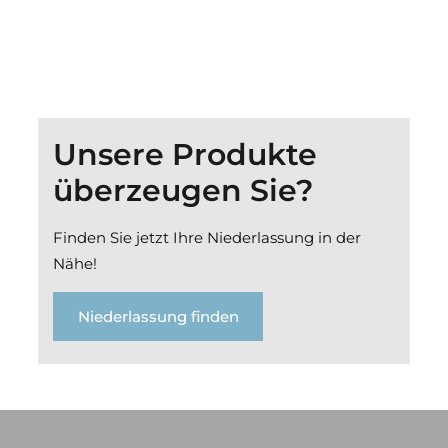
Unsere Produkte
überzeugen Sie?
Finden Sie jetzt Ihre Niederlassung in der
Nähe!
Niederlassung finden