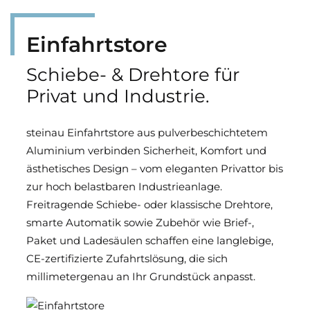
Einfahrtstore
Schiebe- & Drehtore für
Privat und Industrie.
steinau Einfahrtstore aus pulverbeschichtetem
Aluminium verbinden Sicherheit, Komfort und
ästhetisches Design – vom eleganten Privattor bis
zur hoch belastbaren Industrieanlage.
Freitragende Schiebe- oder klassische Drehtore,
smarte Automatik sowie Zubehör wie Brief-,
Paket und Ladesäulen schaffen eine langlebige,
CE-zertifizierte Zufahrtslösung, die sich
millimetergenau an Ihr Grundstück anpasst.