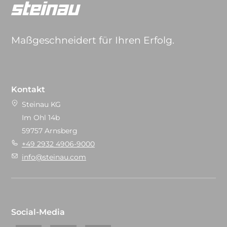
Maßgeschneidert für Ihren Erfolg.
Kontakt
Steinau KG
Im Ohl 14b
59757 Arnsberg
+49 2932 4906-9000
info@steinau.com
Social-Media