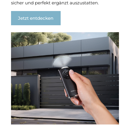
sicher und perfekt ergänzt auszustatten.
Jetzt entdecken