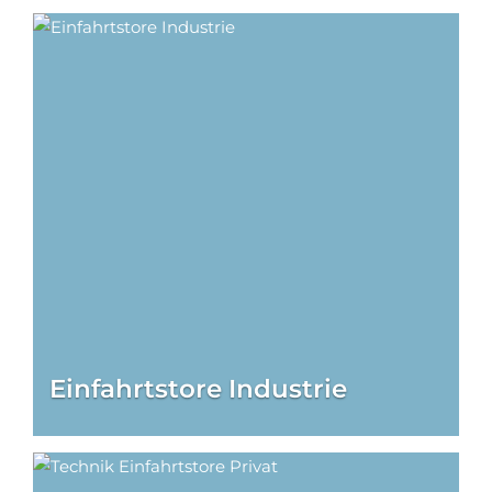
Einfahrtstore Industrie