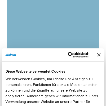
Technik Einfahrtstore Privat
Diese Webseite verwendet Cookies
Wir verwenden Cookies, um Inhalte und Anzeigen zu
personalisieren, Funktionen für soziale Medien anbieten
zu können und die Zugriffe auf unsere Website zu
analysieren. Außerdem geben wir Informationen zu Ihrer
Verwendung unserer Website an unsere Partner für