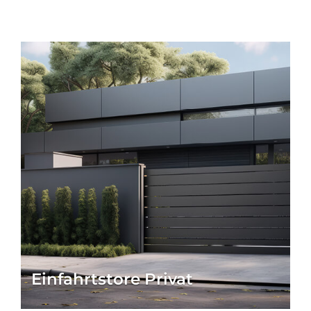
Einfahrtstore Privat