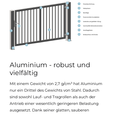
Aluminium - robust und
vielfältig
Mit einem Gewicht von 2,7 g/cm³ hat Aluminium
nur ein Drittel des Gewichts von Stahl. Dadurch
sind sowohl Lauf- und Tragrollen als auch der
Antrieb einer wesentlich geringeren Belastung
ausgesetzt. Dank seiner glatten, sauberen