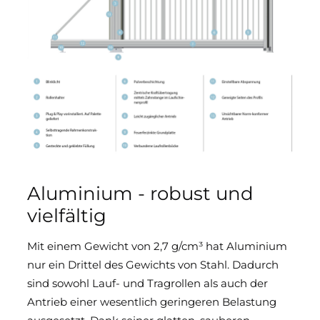
Aluminium - robust und
vielfältig
Mit einem Gewicht von 2,7 g/cm³ hat Aluminium
nur ein Drittel des Gewichts von Stahl. Dadurch
sind sowohl Lauf- und Tragrollen als auch der
Antrieb einer wesentlich geringeren Belastung