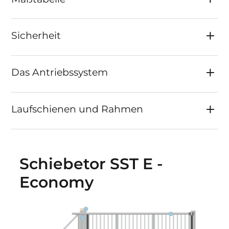
Sicherheit
Das Antriebssystem
Laufschienen und Rahmen
Schiebetor SST E -
Economy