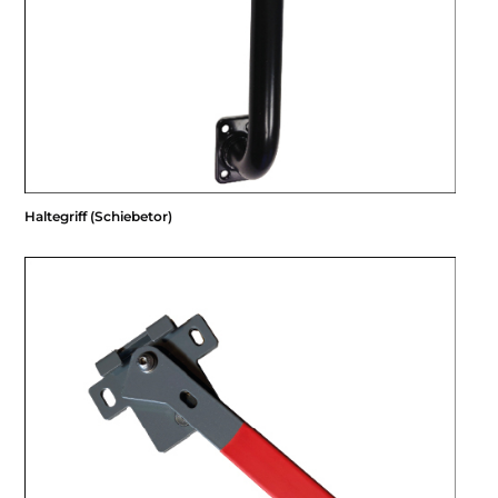
Haltegriff (Schiebetor)