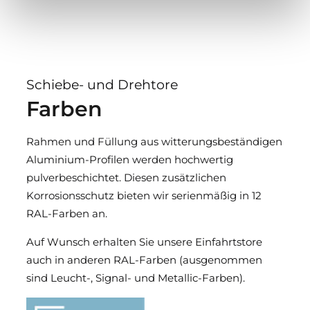
Schiebe- und Drehtore
Farben
Rahmen und Füllung aus witterungsbeständigen
Aluminium-Profilen werden hochwertig
pulverbeschichtet. Diesen zusätzlichen
Korrosionsschutz bieten wir serienmäßig in 12
RAL-Farben an.
Auf Wunsch erhalten Sie unsere Einfahrtstore
auch in anderen RAL-Farben (ausgenommen
sind Leucht-, Signal- und Metallic-Farben).