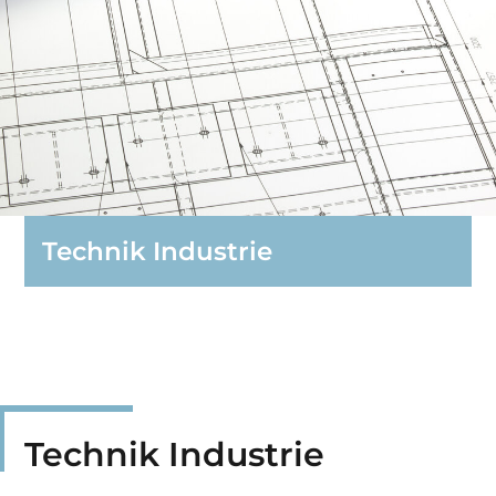
Technik Industrie
Technik Industrie