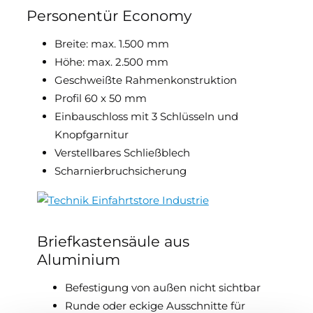
Personentür Economy
Breite: max. 1.500 mm
Höhe: max. 2.500 mm
Geschweißte Rahmenkonstruktion
Profil 60 x 50 mm
Einbauschloss mit 3 Schlüsseln und
Knopfgarnitur
Verstellbares Schließblech
Scharnierbruchsicherung
Briefkastensäule aus
Aluminium
Befestigung von außen nicht sichtbar
Runde oder eckige Ausschnitte für