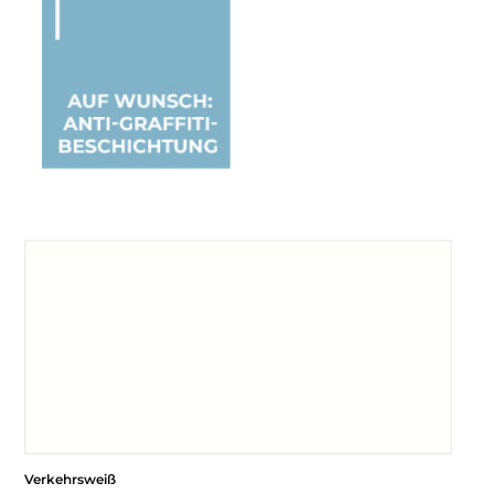
Verkehrsweiß