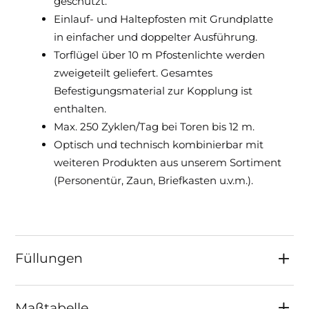
geschützt.
Einlauf- und Haltepfosten mit Grundplatte
in einfacher und doppelter Ausführung.
Torflügel über 10 m Pfostenlichte werden
zweigeteilt geliefert. Gesamtes
Befestigungsmaterial zur Kopplung ist
enthalten.
Max. 250 Zyklen/Tag bei Toren bis 12 m.
Optisch und technisch kombinierbar mit
weiteren Produkten aus unserem Sortiment
(Personentür, Zaun, Briefkasten u.v.m.).
Füllungen
Maßtabelle