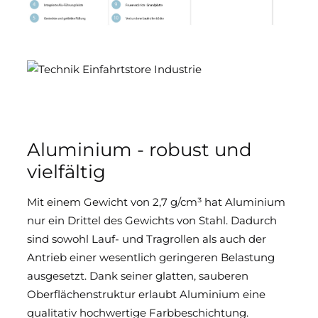
Aluminium - robust und
vielfältig
Mit einem Gewicht von 2,7 g/cm³ hat Aluminium
nur ein Drittel des Gewichts von Stahl. Dadurch
sind sowohl Lauf- und Tragrollen als auch der
Antrieb einer wesentlich geringeren Belastung
ausgesetzt. Dank seiner glatten, sauberen
Oberflächenstruktur erlaubt Aluminium eine
qualitativ hochwertige Farbbeschichtung.