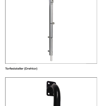
Torfeststeller (Drehtor)