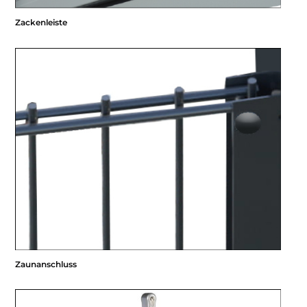
Zackenleiste
Zaunanschluss