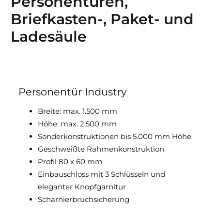
Personentüren,
Briefkasten-, Paket- und
Ladesäule
Personentür Industry
Breite: max. 1.500 mm
Höhe: max. 2.500 mm
Sonderkonstruktionen bis 5.000 mm Höhe
Geschweißte Rahmenkonstruktion
Profil 80 x 60 mm
Einbauschloss mit 3 Schlüsseln und
eleganter Knopfgarnitur
Scharnierbruchsicherung