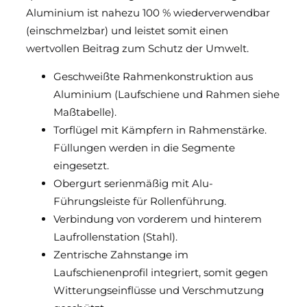
Aluminium ist nahezu 100 % wiederverwendbar
(einschmelzbar) und leistet somit einen
wertvollen Beitrag zum Schutz der Umwelt.
Geschweißte Rahmenkonstruktion aus
Aluminium (Laufschiene und Rahmen siehe
Maßtabelle).
Torflügel mit Kämpfern in Rahmenstärke.
Füllungen werden in die Segmente
eingesetzt.
Obergurt serienmäßig mit Alu-
Führungsleiste für Rollenführung.
Verbindung von vorderem und hinterem
Laufrollenstation (Stahl).
Zentrische Zahnstange im
Laufschienenprofil integriert, somit gegen
Witterungseinflüsse und Verschmutzung