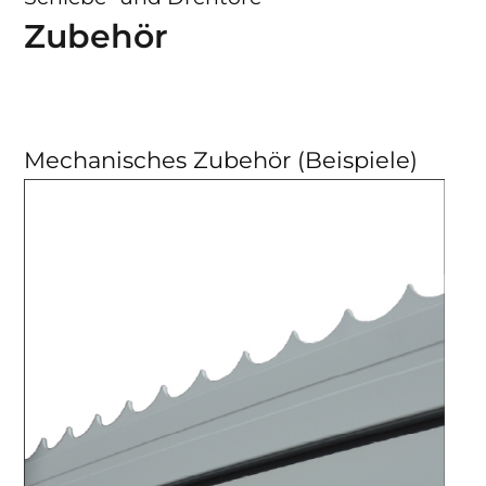
Zubehör
Mechanisches Zubehör (Beispiele)