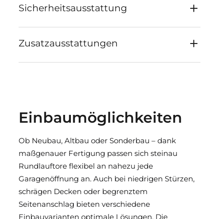
Sicherheitsausstattung
Zusatzausstattungen
Einbaumöglichkeiten
Ob Neubau, Altbau oder Sonderbau – dank
maßgenauer Fertigung passen sich steinau
Rundlauftore flexibel an nahezu jede
Garagenöffnung an. Auch bei niedrigen Stürzen,
schrägen Decken oder begrenztem
Seitenanschlag bieten verschiedene
Einbauvarianten optimale Lösungen. Die