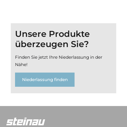
Unsere Produkte
überzeugen Sie?
Finden Sie jetzt Ihre Niederlassung in der
Nähe!
Niederlassung finden