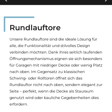
Carousel auto-advances every 6 seconds. Use navigation cont
Rundlauftore
Unsere Rundlauftore sind die ideale Lösung für
alle, die Funktionalität und stilvolles Design
verbinden möchten. Dank ihres seitlich laufenden
Öffnungsmechanismus eignen sie sich besonders
für Garagen mit niedriger Decke oder wenig Platz
nach oben. Im Gegensatz zu klassischen
Schwing- oder Rolltoren öffnet sich das
Rundlauftor nicht nach oben, sondern elegant zur
Seite – perfekt, wenn die Decke als Stauraum
genutzt wird oder bauliche Gegebenheiten dies
erfordern.