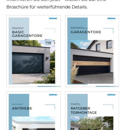
Broschüre für weiterführende Details.