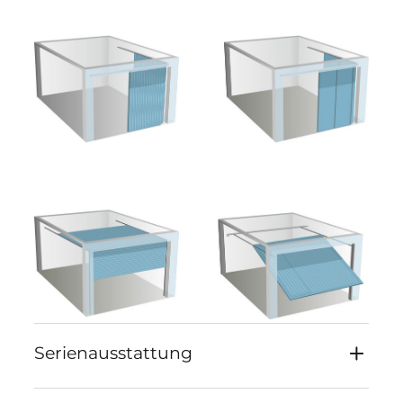
Serienausstattung