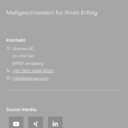
Maßgeschneidert für Ihren Erfolg.
Kontakt
Steinau KG
Im Ohl 14b
59757 Arnsberg
+49 2932 4906-9000
info@steinau.com
Social-Media