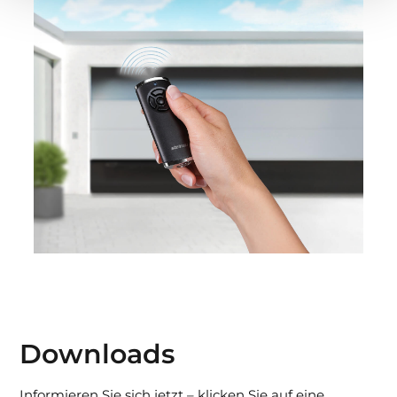
Downloads
Informieren Sie sich jetzt – klicken Sie auf eine