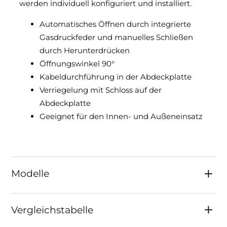
werden individuell konfiguriert und installiert.
Automatisches Öffnen durch integrierte
Gasdruckfeder und manuelles Schließen
durch Herunterdrücken
Öffnungswinkel 90°
Kabeldurchführung in der Abdeckplatte
Verriegelung mit Schloss auf der
Abdeckplatte
Geeignet für den Innen- und Außeneinsatz
Modelle
Vergleichstabelle