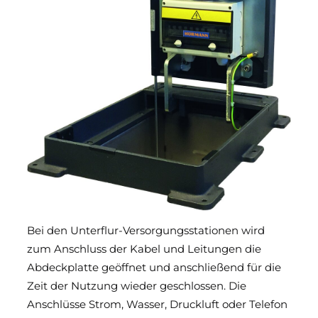
Bei den Unterflur-Versorgungsstationen wird
zum Anschluss der Kabel und Leitungen die
Abdeckplatte geöffnet und anschließend für die
Zeit der Nutzung wieder geschlossen. Die
Anschlüsse Strom, Wasser, Druckluft oder Telefon