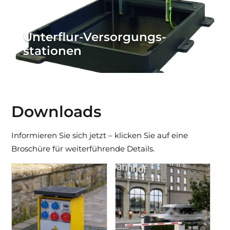
Unterflur-Versorgungs­
stationen
Downloads
Informieren Sie sich jetzt – klicken Sie auf eine
Broschüre für weiterführende Details.