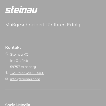
Maßgeschneidert für Ihren Erfolg.
Kontakt
Steinau KG
Im Ohl 14b
59757 Arnsberg
+49 2932 4906-9000
info@steinau.com
Social-Media