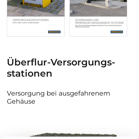
Überflur-Versorgungs­
stationen
Versorgung bei ausgefahrenem
Gehäuse