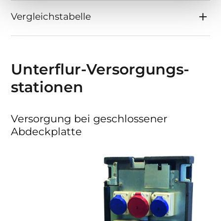
Vergleichstabelle
Unterflur-Versorgungs­
stationen
Versorgung bei geschlossener
Abdeckplatte