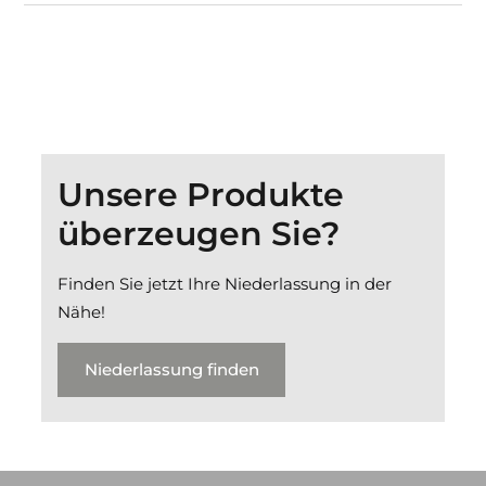
Unsere Produkte
überzeugen Sie?
Finden Sie jetzt Ihre Niederlassung in der
Nähe!
Niederlassung finden