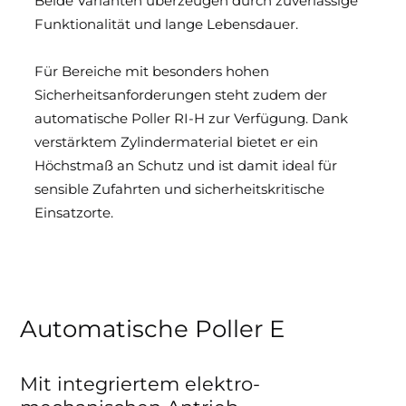
Beide Varianten überzeugen durch zuverlässige
Funktionalität und lange Lebensdauer.
Für Bereiche mit besonders hohen
Sicherheitsanforderungen steht zudem der
automatische Poller RI-H zur Verfügung. Dank
verstärktem Zylindermaterial bietet er ein
Höchstmaß an Schutz und ist damit ideal für
sensible Zufahrten und sicherheitskritische
Einsatzorte.
Automatische Poller E
Mit integriertem elektro­