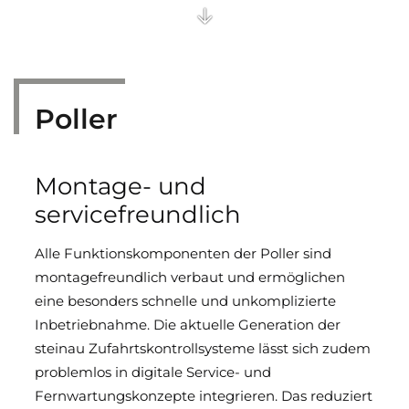
Poller
Montage- und
servicefreundlich
Alle Funktionskomponenten der Poller sind
montagefreundlich verbaut und ermöglichen
eine besonders schnelle und unkomplizierte
Inbetriebnahme. Die aktuelle Generation der
steinau Zufahrtskontrollsysteme lässt sich zudem
problemlos in digitale Service- und
Fernwartungskonzepte integrieren. Das reduziert