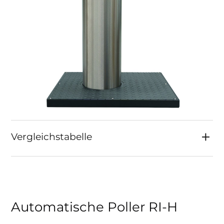
Vergleichstabelle
Automatische Poller RI-H