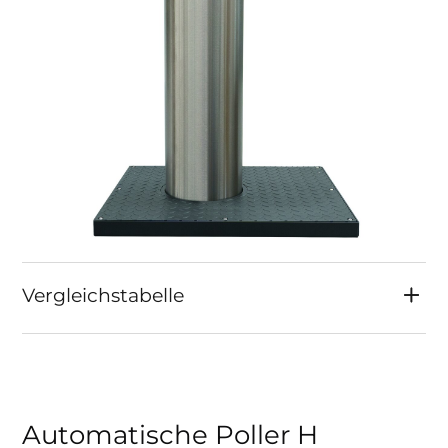
Vergleichstabelle
Automatische Poller H