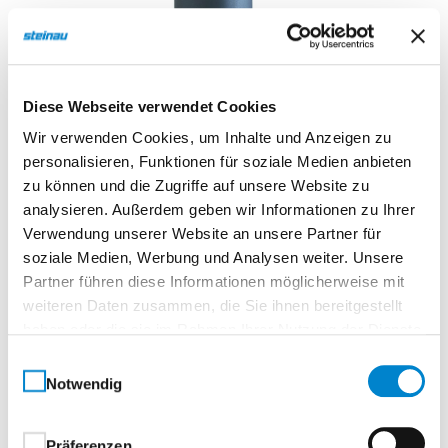
Diese Webseite verwendet Cookies
Wir verwenden Cookies, um Inhalte und Anzeigen zu
personalisieren, Funktionen für soziale Medien anbieten
zu können und die Zugriffe auf unsere Website zu
analysieren. Außerdem geben wir Informationen zu Ihrer
Verwendung unserer Website an unsere Partner für
soziale Medien, Werbung und Analysen weiter. Unsere
Partner führen diese Informationen möglicherweise mit
weiteren Daten zusammen, die Sie ihnen bereitgestellt
haben oder die sie im Rahmen Ihrer Nutzung der Dienste
gesammelt haben.
Einwilligungsauswahl
Notwendig
Präferenzen