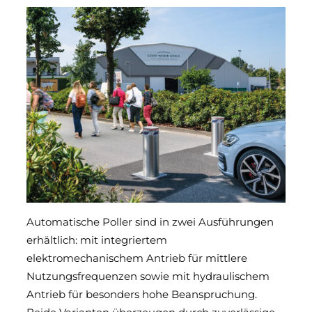
Automatische Poller sind in zwei Ausführungen
erhältlich: mit integriertem
elektromechanischem Antrieb für mittlere
Nutzungsfrequenzen sowie mit hydraulischem
Antrieb für besonders hohe Beanspruchung.