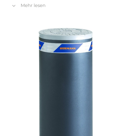
Mehr lesen