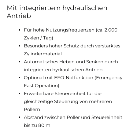
Mit integriertem hydraulischen
Antrieb
Für hohe Nutzungsfrequenzen (ca. 2.000
Zyklen / Tag)
Besonders hoher Schutz durch verstärktes
Zylindermaterial
Automatisches Heben und Senken durch
integrierten hydraulischen Antrieb
Optional mit EFO‑Notfunktion (Emergency
Fast Operation)
Erweiterbare Steuereinheit für die
gleichzeitige Steuerung von mehreren
Pollern
Abstand zwischen Poller und Steuereinheit
bis zu 80 m