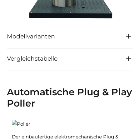
Modellvarianten
Vergleichstabelle
Automatische Plug & Play
Poller
Der einbaufertige elektromechanische Plug &