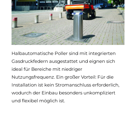
Halbautomatische Poller sind mit integrierten
Gasdruckfedern ausgestattet und eignen sich
ideal für Bereiche mit niedriger
Nutzungsfrequenz. Ein großer Vorteil: Für die
Installation ist kein Stromanschluss erforderlich,
wodurch der Einbau besonders unkompliziert
und flexibel möglich ist.