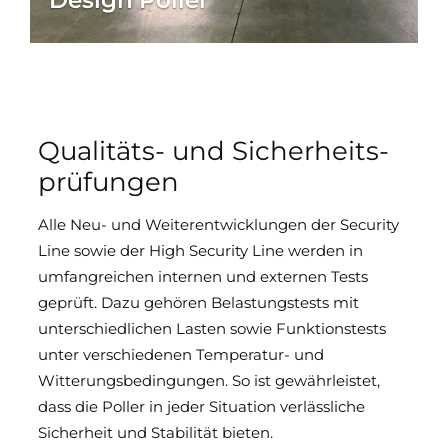
Qualitäts- und Sicherheits­
prüfungen
Alle Neu- und Weiterentwicklungen der Security
Line sowie der High Security Line werden in
umfangreichen internen und externen Tests
geprüft. Dazu gehören Belastungstests mit
unterschiedlichen Lasten sowie Funktionstests
unter verschiedenen Temperatur- und
Witterungsbedingungen. So ist gewährleistet,
dass die Poller in jeder Situation verlässliche
Sicherheit und Stabilität bieten.