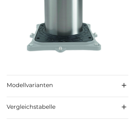
Modellvarianten
Vergleichstabelle