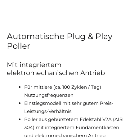
Automatische Plug & Play
Poller
Mit integriertem
elektromechanischen Antrieb
Für mittlere (ca. 100 Zyklen / Tag)
Nutzungsfrequenzen
Einstiegsmodell mit sehr gutem Preis-
Leistungs-Verhältnis
Poller aus gebürstetem Edelstahl V2A (AISI
304) mit integriertem Fundamentkasten
und elektromechanischem Antrieb