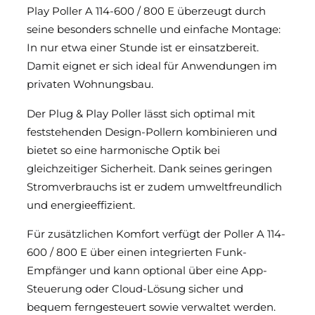
Play Poller A 114-600 / 800 E überzeugt durch
seine besonders schnelle und einfache Montage:
In nur etwa einer Stunde ist er einsatzbereit.
Damit eignet er sich ideal für Anwendungen im
privaten Wohnungsbau.
Der Plug & Play Poller lässt sich optimal mit
feststehenden Design-Pollern kombinieren und
bietet so eine harmonische Optik bei
gleichzeitiger Sicherheit. Dank seines geringen
Stromverbrauchs ist er zudem umweltfreundlich
und energieeffizient.
Für zusätzlichen Komfort verfügt der Poller A 114-
600 / 800 E über einen integrierten Funk-
Empfänger und kann optional über eine App-
Steuerung oder Cloud-Lösung sicher und
bequem ferngesteuert sowie verwaltet werden.