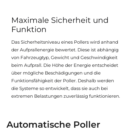
Maximale Sicherheit und
Funktion
Das Sicherheitsniveau eines Pollers wird anhand
der Aufprallenergie bewertet. Diese ist abhängig
von Fahrzeugtyp, Gewicht und Geschwindigkeit
beim Aufprall. Die Höhe der Energie entscheidet
über mögliche Beschädigungen und die
Funktionsfähigkeit der Poller. Deshalb werden
die Systeme so entwickelt, dass sie auch bei
extremen Belastungen zuverlässig funktionieren.
Automatische Poller