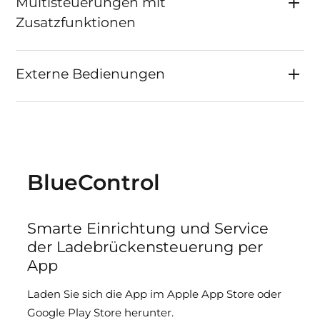
Multisteuerungen mit
Zusatzfunktionen
Externe Bedienungen
BlueControl
Smarte Einrichtung und Service
der Ladebrückensteuerung per
App
Laden Sie sich die App im Apple App Store oder
Google Play Store herunter.