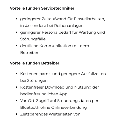
Vorteile für den Servicetechniker
geringerer Zeitaufwand für Einstellarbeiten,
insbesondere bei Reihenanlagen
geringerer Personalbedarf für Wartung und
Störungsfälle
deutliche Kommunikation mit dem
Betreiber
Vorteile für den Betreiber
Kostenersparnis und geringere Ausfallzeiten
bei Störungen
Kostenfreier Download und Nutzung der
bedienfreundlichen App
Vor-Ort-Zugriff auf Steuerungsdaten per
Bluetooth ohne Onlineverbindung
Zeitsparendes Weiterleiten von