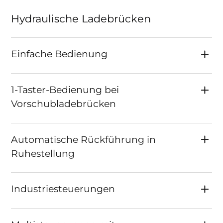
Hydraulische Ladebrücken
Einfache Bedienung
1-Taster-Bedienung bei
Vorschubladebrücken
Automatische Rückführung in
Ruhestellung
Industriesteuerungen