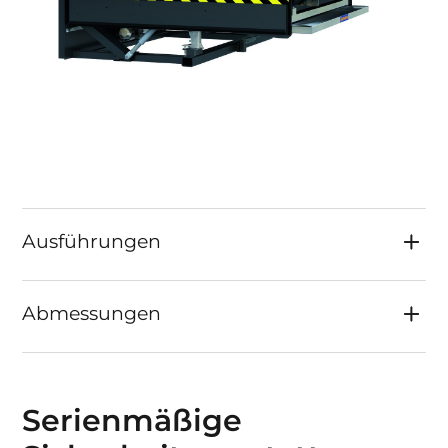
Ausführungen
Abmessungen
Serienmäßige