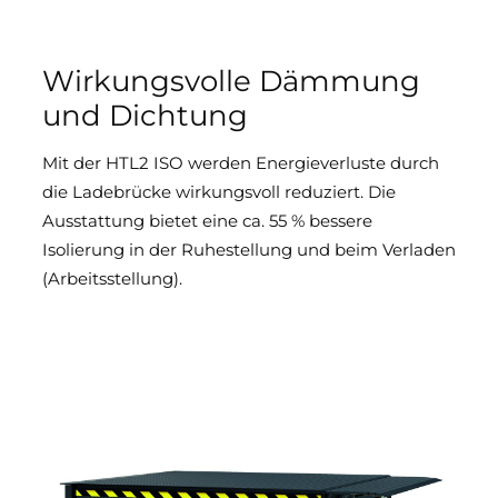
Wirkungsvolle Dämmung
und Dichtung
Mit der HTL2 ISO werden Energieverluste durch
die Ladebrücke wirkungsvoll reduziert. Die
Ausstattung bietet eine ca. 55 % bessere
Isolierung in der Ruhestellung und beim Verladen
(Arbeitsstellung).