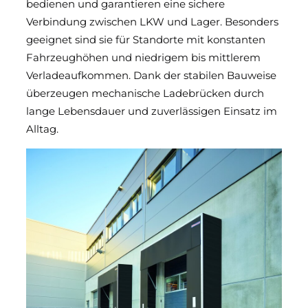
bedienen und garantieren eine sichere
Verbindung zwischen LKW und Lager. Besonders
geeignet sind sie für Standorte mit konstanten
Fahrzeughöhen und niedrigem bis mittlerem
Verladeaufkommen. Dank der stabilen Bauweise
überzeugen mechanische Ladebrücken durch
lange Lebensdauer und zuverlässigen Einsatz im
Alltag.