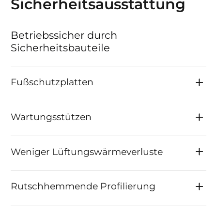
Sicherheits­ausstattung
Betriebssicher durch
Sicherheitsbauteile
Fußschutzplatten
Wartungsstützen
Weniger Lüftungswärmeverluste
Rutschhemmende Profilierung