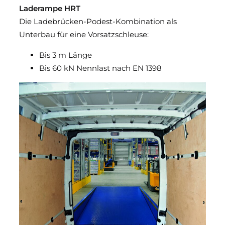
Laderampe HRT
Die Ladebrücken-Podest-Kombination als
Unterbau für eine Vorsatzschleuse:
Bis 3 m Länge
Bis 60 kN Nennlast nach EN 1398