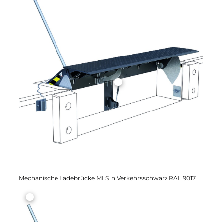
Mechanische Ladebrücke MLS in Verkehrsschwarz RAL 9017