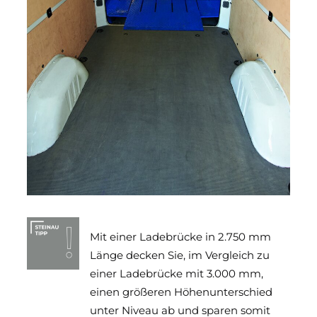
Mit einer Ladebrücke in 2.750 mm
Länge decken Sie, im Vergleich zu
einer Ladebrücke mit 3.000 mm,
einen größeren Höhenunterschied
unter Niveau ab und sparen somit