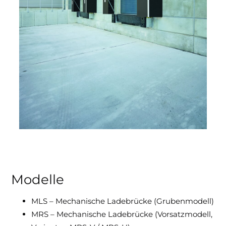
Modelle
MLS – Mechanische Ladebrücke (Grubenmodell)
MRS – Mechanische Ladebrücke (Vorsatzmodell,