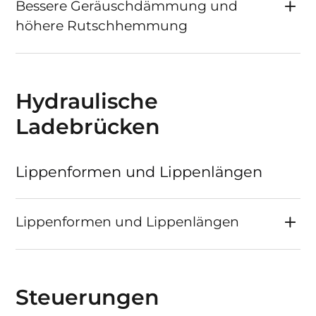
Bessere Geräuschdämmung und
höhere Rutschhemmung
Hydraulische
Ladebrücken
Lippenformen und Lippenlängen
Lippenformen und Lippenlängen
Steuerungen