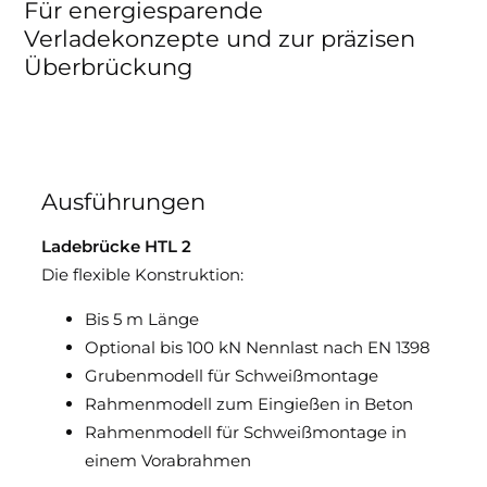
Für energiesparende
Verladekonzepte und zur präzisen
Überbrückung
Ausführungen
Ladebrücke HTL 2
Die flexible Konstruktion:
Bis 5 m Länge
Optional bis 100 kN Nennlast nach EN 1398
Grubenmodell für Schweißmontage
Rahmenmodell zum Eingießen in Beton
Rahmenmodell für Schweißmontage in
einem Vorabrahmen