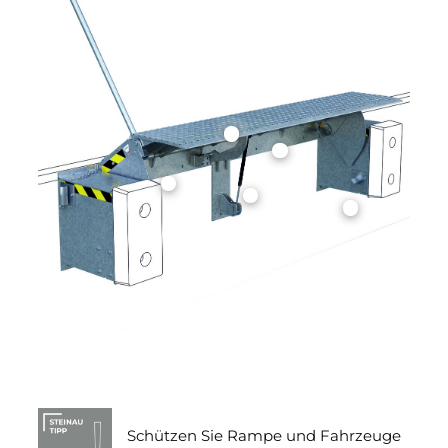
Schützen Sie Rampe und Fahrzeuge