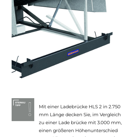
Mit einer Ladebrücke HLS 2 in 2.750
mm Länge decken Sie, im Vergleich
zu einer Lade brücke mit 3.000 mm,
einen größeren Höhenunterschied