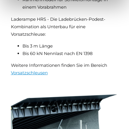
einem Vorabrahmen
Laderampe HRS - Die Ladebrücken-Podest-
Kombination als Unterbau für eine
Vorsatzschleuse:
Bis 3 m Länge
Bis 60 kN Nennlast nach EN 1398
Weitere Informationen finden Sie im Bereich
Vorsatzschleusen