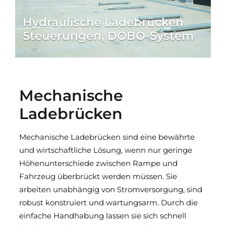
Hydraulische Ladebrücken
Steuerungen, DOBO-System
Mechanische
Ladebrücken
Mechanische Ladebrücken sind eine bewährte
und wirtschaftliche Lösung, wenn nur geringe
Höhenunterschiede zwischen Rampe und
Fahrzeug überbrückt werden müssen. Sie
arbeiten unabhängig von Stromversorgung, sind
robust konstruiert und wartungsarm. Durch die
einfache Handhabung lassen sie sich schnell