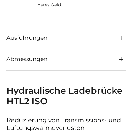
bares Geld.
Ausführungen
Abmessungen
Hydraulische Ladebrücke
HTL2 ISO
Reduzierung von Transmissions- und
Lüftungswärmeverlusten