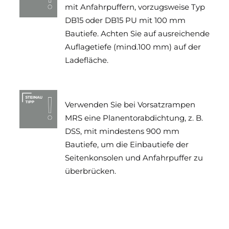
mit Anfahrpuffern, vorzugsweise Typ
DB15 oder DB15 PU mit 100 mm
Bautiefe. Achten Sie auf ausreichende
Auflagetiefe (mind.100 mm) auf der
Ladefläche.
Verwenden Sie bei Vorsatzrampen
MRS eine Planentorabdichtung, z. B.
DSS, mit mindestens 900 mm
Bautiefe, um die Einbautiefe der
Seitenkonsolen und Anfahrpuffer zu
überbrücken.