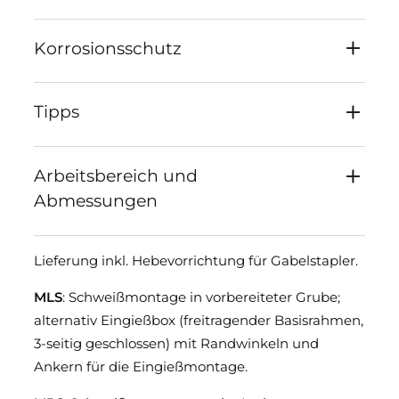
Korrosionsschutz
Tipps
Arbeitsbereich und
Abmessungen
Lieferung inkl. Hebevorrichtung für Gabelstapler.
MLS
: Schweißmontage in vorbereiteter Grube;
alternativ Eingießbox (freitragender Basisrahmen,
3-seitig geschlossen) mit Randwinkeln und
Ankern für die Eingießmontage.