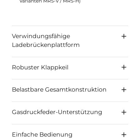
Varianten MRS-V / MRS-H)
Verwindungsfähige
Ladebrückenplattform
Robuster Klappkeil
Belastbare Gesamtkonstruktion
Gasdruckfeder-Unterstützung
Einfache Bedienung