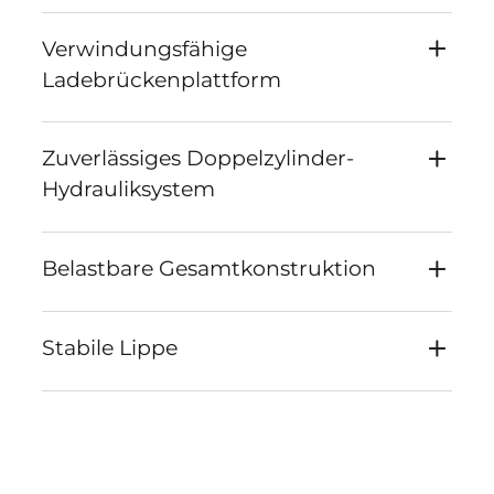
Verwindungsfähige
Ladebrückenplattform
Zuverlässiges Doppelzylinder-
Hydrauliksystem
Belastbare Gesamtkonstruktion
Stabile Lippe