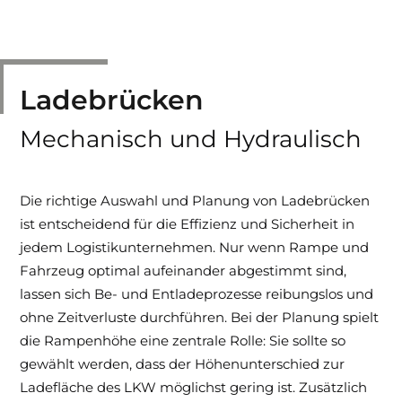
Ladeklappen
Ladebrücken
Mechanisch und Hydraulisch
Die richtige Auswahl und Planung von Ladebrücken
ist entscheidend für die Effizienz und Sicherheit in
jedem Logistikunternehmen. Nur wenn Rampe und
Fahrzeug optimal aufeinander abgestimmt sind,
lassen sich Be- und Entladeprozesse reibungslos und
ohne Zeitverluste durchführen. Bei der Planung spielt
die Rampenhöhe eine zentrale Rolle: Sie sollte so
gewählt werden, dass der Höhenunterschied zur
Ladefläche des LKW möglichst gering ist. Zusätzlich