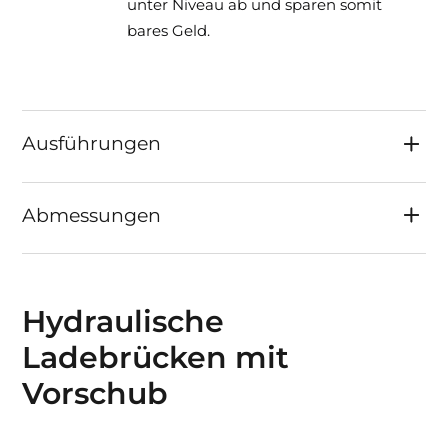
unter Niveau ab und sparen somit
bares Geld.
Ausführungen
Abmessungen
Hydraulische
Ladebrücken mit
Vorschub