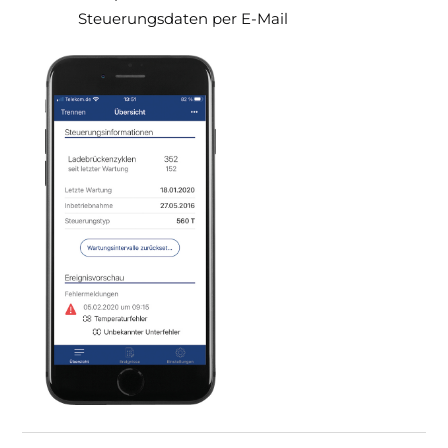
Steuerungsdaten per E-Mail