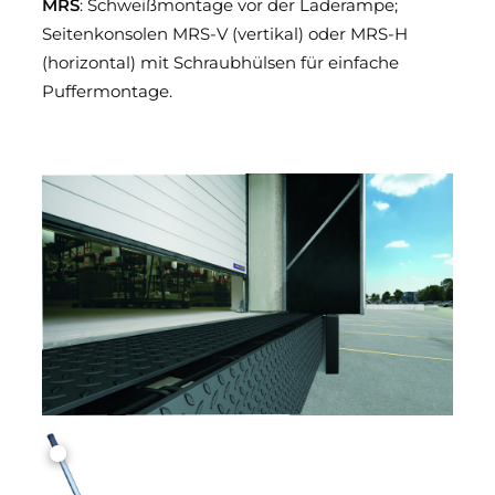
MRS
: Schweißmontage vor der Laderampe;
Seitenkonsolen MRS-V (vertikal) oder MRS-H
(horizontal) mit Schraubhülsen für einfache
Puffermontage.