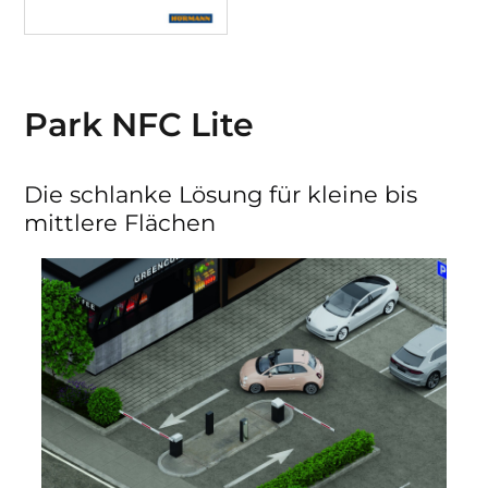
Park NFC Lite
Die schlanke Lösung für kleine bis
mittlere Flächen