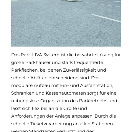
Das Park LIVA System ist die bewährte Lösung für
große Parkhäuser und stark frequentierte
Parkflächen, bei denen Zuverlässigkeit und
schnelle Abläufe entscheidend sind. Der
modulare Aufbau mit Ein- und Ausfahrstation,
Schranken und Kassenautomaten sorgt für eine
reibungslose Organisation des Parkbetriebs und
lässt sich flexibel an die Größe und
Anforderungen der Anlage anpassen. Durch die
schnelle Ticketverarbeitung an allen Stationen
werden Standzeiten verkürzt und der