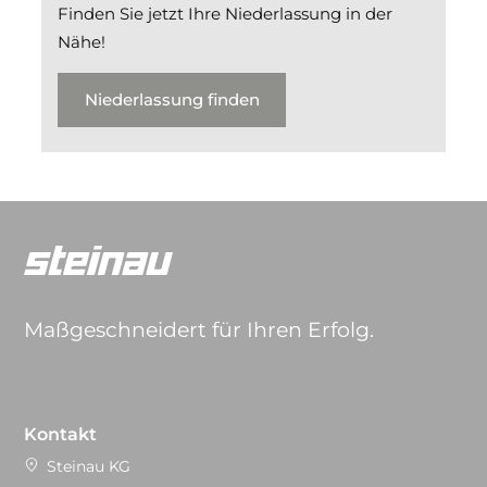
Finden Sie jetzt Ihre Niederlassung in der
Nähe!
Niederlassung finden
Maßgeschneidert für Ihren Erfolg.
Kontakt
Steinau KG