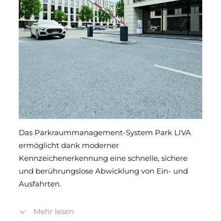
Das Parkraummanagement-System Park LIVA
ermöglicht dank moderner
Kennzeichenerkennung eine schnelle, sichere
und berührungslose Abwicklung von Ein- und
Ausfahrten.
Bei der Einfahrt wird das Kfz-Kennzeichen
Mehr lesen