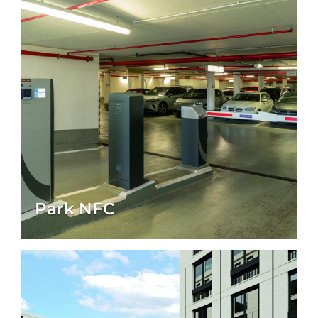
Park NFC