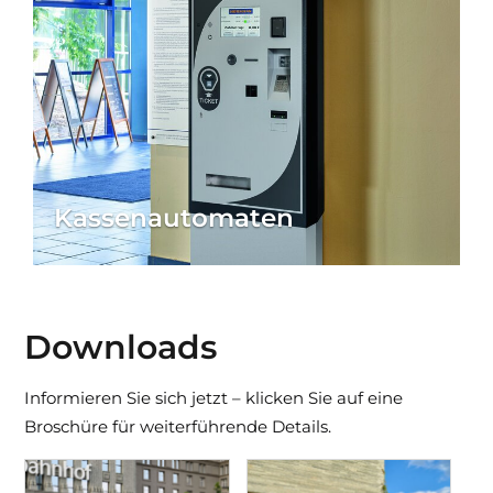
Kassenautomaten
Downloads
Informieren Sie sich jetzt – klicken Sie auf eine
Broschüre für weiterführende Details.