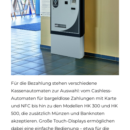
Für die Bezahlung stehen verschiedene
Kassenautomaten zur Auswahl: vom Cashless-
Automaten für bargeldlose Zahlungen mit Karte
und NFC bis hin zu den Modellen HK 300 und HK
500, die zusätzlich Münzen und Banknoten
akzeptieren. Große Touch-Displays ermöglichen
dabei eine einfache Bedienung – etwa für die