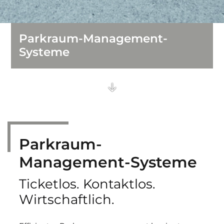
Parkraum-Management-
Systeme
Parkraum-
Management-Systeme
Ticketlos. Kontaktlos.
Wirtschaftlich.