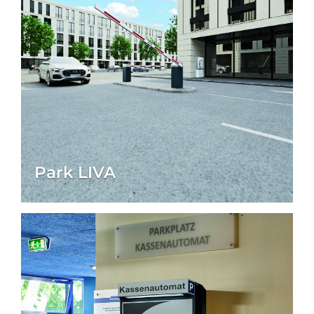
Park LIVA