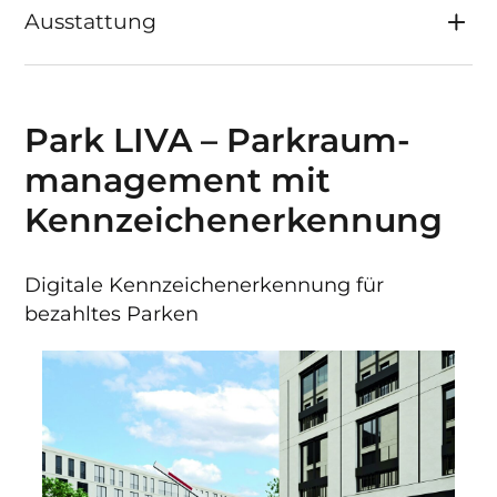
Ausstattung
Park LIVA – Parkraum­
management mit
Kennzeichen­erkennung
Digitale Kennzeichenerkennung für
bezahltes Parken