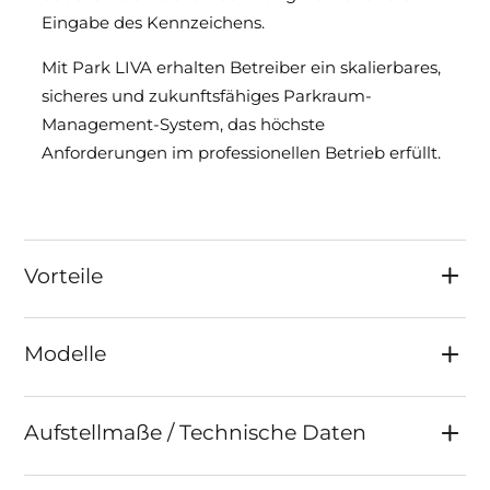
Eingabe des Kennzeichens.
Mit Park LIVA erhalten Betreiber ein skalierbares,
sicheres und zukunftsfähiges Parkraum-
Management-System, das höchste
Anforderungen im professionellen Betrieb erfüllt.
Vorteile
Modelle
Aufstellmaße / Technische Daten