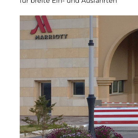
für breite Ein- und Ausfahrten