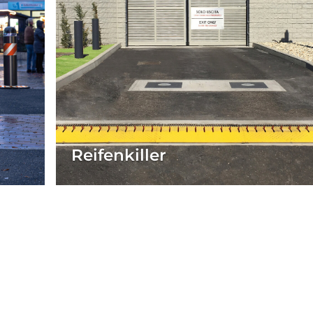
Reifenkiller