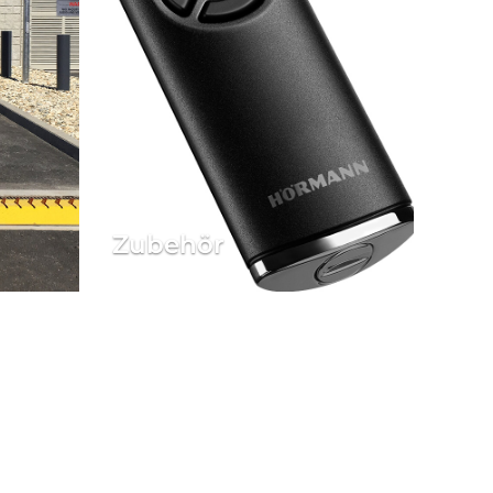
Zubehör