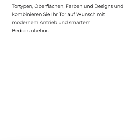
Tortypen, Oberflächen, Farben und Designs und
kombinieren Sie Ihr Tor auf Wunsch mit
modernem Antrieb und smartem
Bedienzubehör.
Einfahrtstore