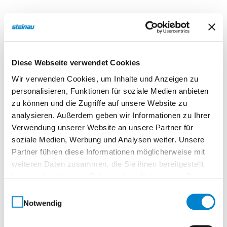
Diese Webseite verwendet Cookies
Garagentore
Wir verwenden Cookies, um Inhalte und Anzeigen zu
personalisieren, Funktionen für soziale Medien anbieten
zu können und die Zugriffe auf unsere Website zu
analysieren. Außerdem geben wir Informationen zu Ihrer
Verwendung unserer Website an unsere Partner für
soziale Medien, Werbung und Analysen weiter. Unsere
Partner führen diese Informationen möglicherweise mit
weiteren Daten zusammen, die Sie ihnen bereitgestellt
haben oder die sie im Rahmen Ihrer Nutzung der Dienste
gesammelt haben.
Einwilligungsauswahl
Notwendig