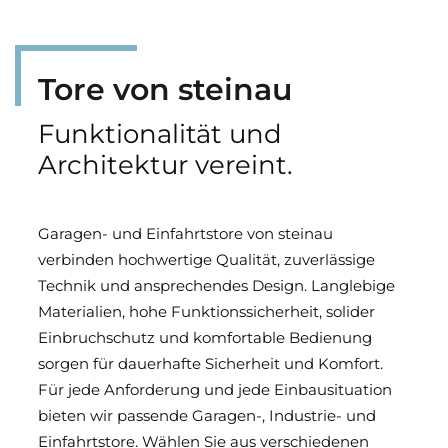
Tore von steinau
Funktionalität und
Architektur vereint.
Garagen- und Einfahrtstore von steinau
verbinden hochwertige Qualität, zuverlässige
Technik und ansprechendes Design. Langlebige
Materialien, hohe Funktionssicherheit, solider
Einbruchschutz und komfortable Bedienung
sorgen für dauerhafte Sicherheit und Komfort.
Für jede Anforderung und jede Einbausituation
bieten wir passende Garagen-, Industrie- und
Einfahrtstore. Wählen Sie aus verschiedenen