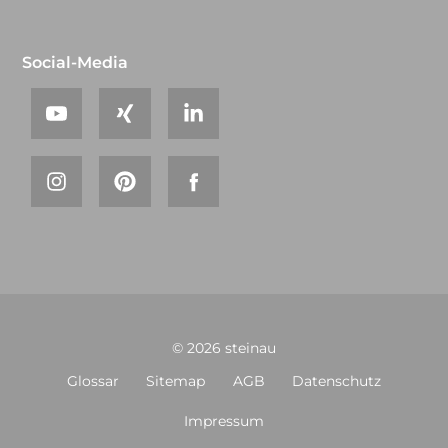
Social-Media
© 2026 steinau
Glossar
Sitemap
AGB
Datenschutz
Impressum