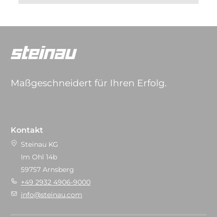
Maßgeschneidert für Ihren Erfolg.
Kontakt
Steinau KG
Im Ohl 14b
59757 Arnsberg
+49 2932 4906-9000
info@steinau.com