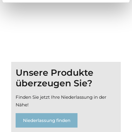
Unsere Produkte
überzeugen Sie?
Finden Sie jetzt Ihre Niederlassung in der
Nähe!
Niederlassung finden