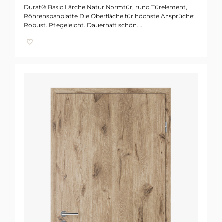
Durat® Basic Lärche Natur Normtür, rund Türelement,
Röhrenspanplatte Die Oberfläche für höchste Ansprüche:
Robust. Pflegeleicht. Dauerhaft schön.…