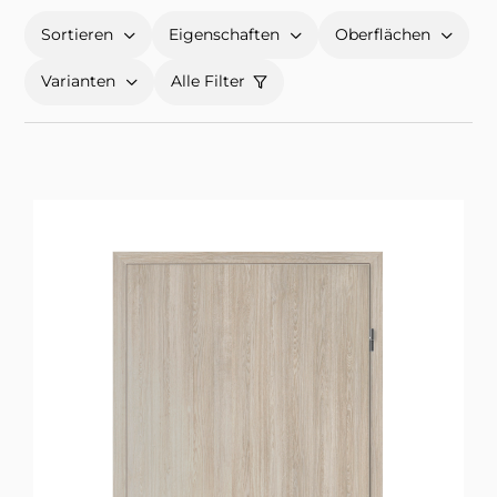
Sortieren
Eigenschaften
Oberflächen
Varianten
Alle Filter