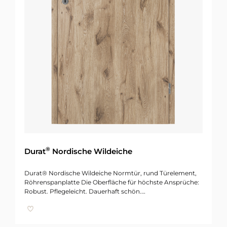
®
Durat
Nordische Wildeiche
Durat® Nordische Wildeiche Normtür, rund Türelement,
Röhrenspanplatte Die Oberfläche für höchste Ansprüche:
Robust. Pflegeleicht. Dauerhaft schön.…