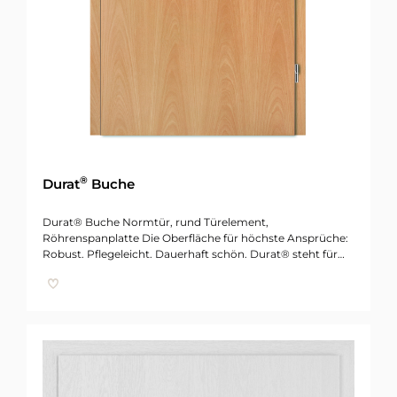
®
Durat
Buche
Durat® Buche Normtür, rund Türelement,
Röhrenspanplatte Die Oberfläche für höchste Ansprüche:
Robust. Pflegeleicht. Dauerhaft schön. Durat® steht für…