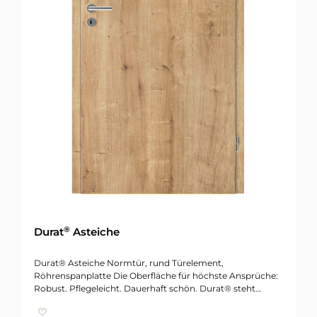
®
Durat
Asteiche
Durat® Asteiche Normtür, rund Türelement,
Röhrenspanplatte Die Oberfläche für höchste Ansprüche:
Robust. Pflegeleicht. Dauerhaft schön. Durat® steht…