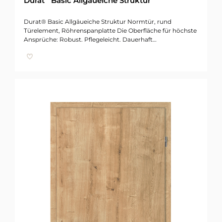
Durat
Basic Allgäueiche Struktur
Durat® Basic Allgäueiche Struktur Normtür, rund
Türelement, Röhrenspanplatte Die Oberfläche für höchste
Ansprüche: Robust. Pflegeleicht. Dauerhaft…