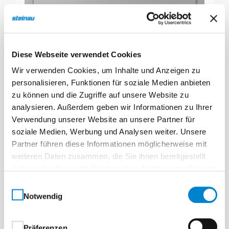
Diese Webseite verwendet Cookies
Wir verwenden Cookies, um Inhalte und Anzeigen zu
personalisieren, Funktionen für soziale Medien anbieten
zu können und die Zugriffe auf unsere Website zu
analysieren. Außerdem geben wir Informationen zu Ihrer
Verwendung unserer Website an unsere Partner für
soziale Medien, Werbung und Analysen weiter. Unsere
Partner führen diese Informationen möglicherweise mit
weiteren Daten zusammen, die Sie ihnen bereitgestellt
haben oder die sie im Rahmen Ihrer Nutzung der Dienste
gesammelt haben.
Einwilligungsauswahl
Notwendig
Präferenzen