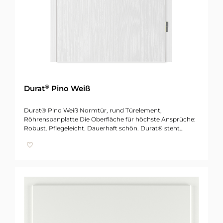
®
Durat
Pino Weiß
Durat® Pino Weiß Normtür, rund Türelement,
Röhrenspanplatte Die Oberfläche für höchste Ansprüche:
Robust. Pflegeleicht. Dauerhaft schön. Durat® steht…