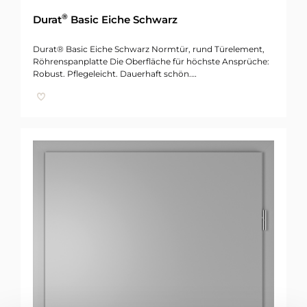
®
Durat
Basic Eiche Schwarz
Durat® Basic Eiche Schwarz Normtür, rund Türelement,
Röhrenspanplatte Die Oberfläche für höchste Ansprüche:
Robust. Pflegeleicht. Dauerhaft schön.…