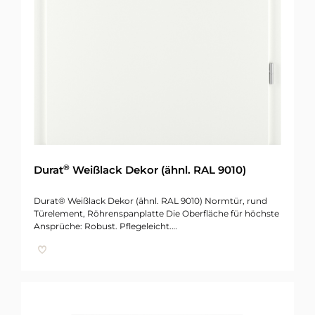
®
Durat
Weißlack Dekor (ähnl. RAL 9010)
Durat® Weißlack Dekor (ähnl. RAL 9010) Normtür, rund
Türelement, Röhrenspanplatte Die Oberfläche für höchste
Ansprüche: Robust. Pflegeleicht.…