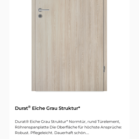
®
Durat
Eiche Grau Struktur*
Durat® Eiche Grau Struktur* Normtür, rund Türelement,
Röhrenspanplatte Die Oberfläche für höchste Ansprüche:
Robust. Pflegeleicht. Dauerhaft schön.…