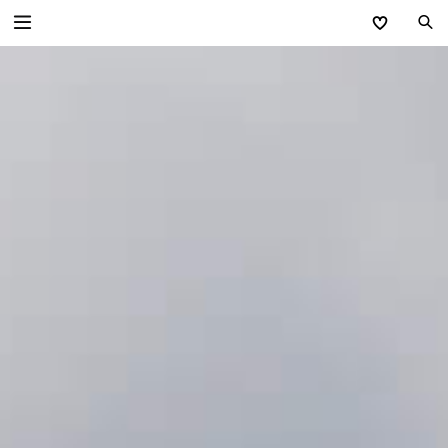
Produkte
Service
Unternehmen