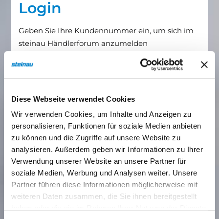
Login
Geben Sie Ihre Kundennummer ein, um sich im
steinau Händlerforum anzumelden
Kundenummer
Diese Webseite verwendet Cookies
Passwort
Wir verwenden Cookies, um Inhalte und Anzeigen zu
personalisieren, Funktionen für soziale Medien anbieten
zu können und die Zugriffe auf unsere Website zu
analysieren. Außerdem geben wir Informationen zu Ihrer
Verwendung unserer Website an unsere Partner für
soziale Medien, Werbung und Analysen weiter. Unsere
Partner führen diese Informationen möglicherweise mit
weiteren Daten zusammen, die Sie ihnen bereitgestellt
Passwort vergessen?
haben oder die sie im Rahmen Ihrer Nutzung der Dienste