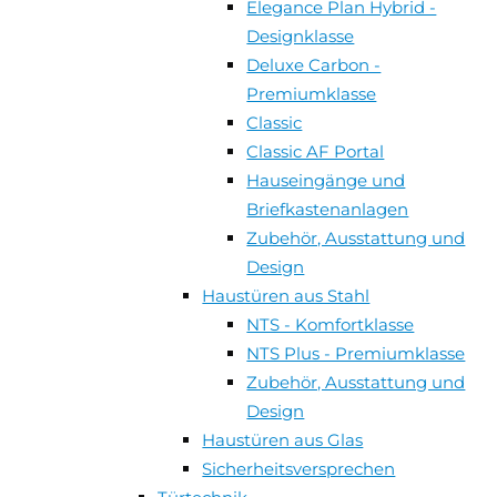
Elegance Plan Hybrid -
Designklasse
Deluxe Carbon -
Premiumklasse
Classic
Classic AF Portal
Hauseingänge und
Briefkastenanlagen
Zubehör, Ausstattung und
Design
Haustüren aus Stahl
NTS - Komfortklasse
NTS Plus - Premiumklasse
Zubehör, Ausstattung und
Design
Haustüren aus Glas
Sicherheitsversprechen