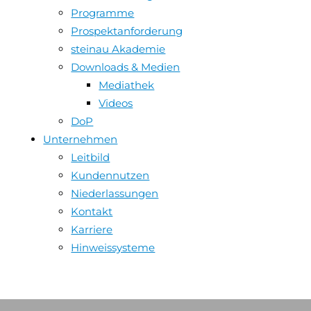
Programme
Prospektanforderung
steinau Akademie
Downloads & Medien
Mediathek
Videos
DoP
Unternehmen
Leitbild
Kundennutzen
Niederlassungen
Kontakt
Karriere
Hinweissysteme