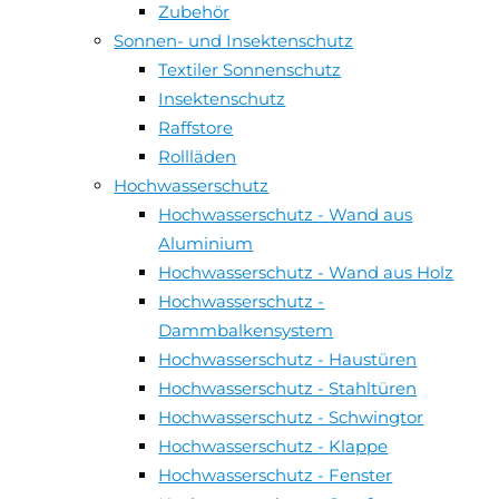
Zubehör
Sonnen- und Insektenschutz
Textiler Sonnenschutz
Insektenschutz
Raffstore
Rollläden
Hochwasserschutz
Hochwasserschutz - Wand aus
Aluminium
Hochwasserschutz - Wand aus Holz
Hochwasserschutz -
Dammbalkensystem
Hochwasserschutz - Haustüren
Hochwasserschutz - Stahltüren
Hochwasserschutz - Schwingtor
Hochwasserschutz - Klappe
Hochwasserschutz - Fenster