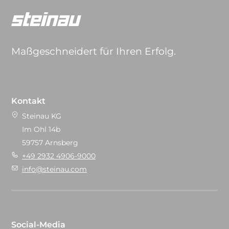
Maßgeschneidert für Ihren Erfolg.
Kontakt
Steinau KG
Im Ohl 14b
59757 Arnsberg
+49 2932 4906-9000
info@steinau.com
Social-Media