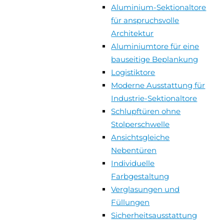
Aluminium-Sektionaltore
für anspruchsvolle
Architektur
Aluminiumtore für eine
bauseitige Beplankung
Logistiktore
Moderne Ausstattung für
Industrie-Sektionaltore
Schlupftüren ohne
Stolperschwelle
Ansichtsgleiche
Nebentüren
Individuelle
Farbgestaltung
Verglasungen und
Füllungen
Sicherheitsausstattung