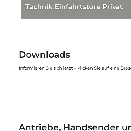
Technik Einfahrtstore Privat
Downloads
Informieren Sie sich jetzt – klicken Sie auf eine Bro
Antriebe, Handsender un