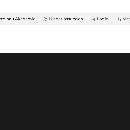
steinau Akademie
Niederlassungen
Login
Med