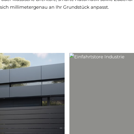
ie sich millimetergenau an Ihr Grundstück anpasst.