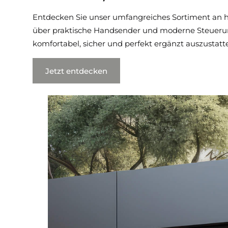
Entdecken Sie unser umfangreiches Sortiment an ho
über praktische Handsender und moderne Steuerungsl
komfortabel, sicher und perfekt ergänzt auszustatt
Jetzt entdecken