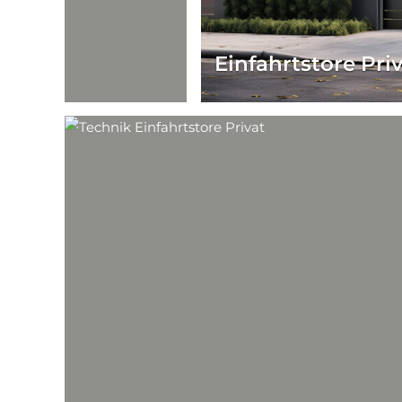
Einfahrtstore Pri