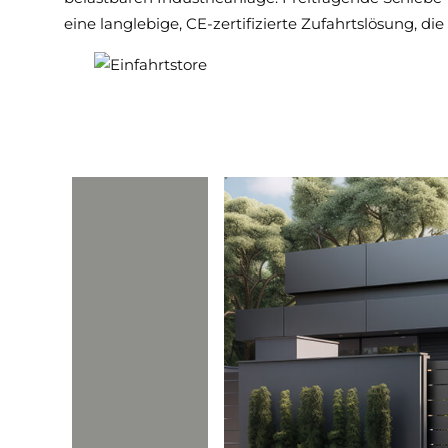
eine langlebige, CE-zertifizierte Zufahrtslösung, d