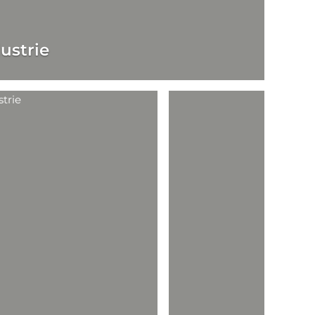
ustrie