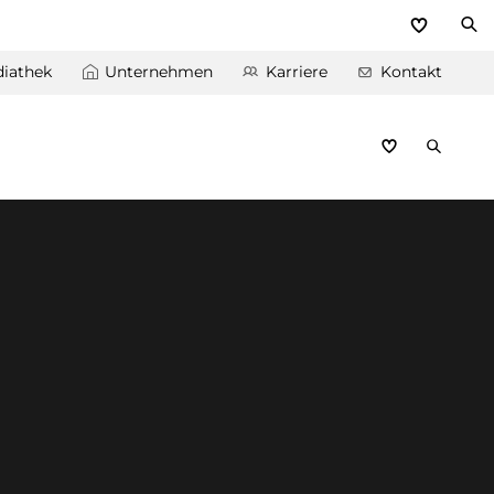
iathek
Unternehmen
Karriere
Kontakt