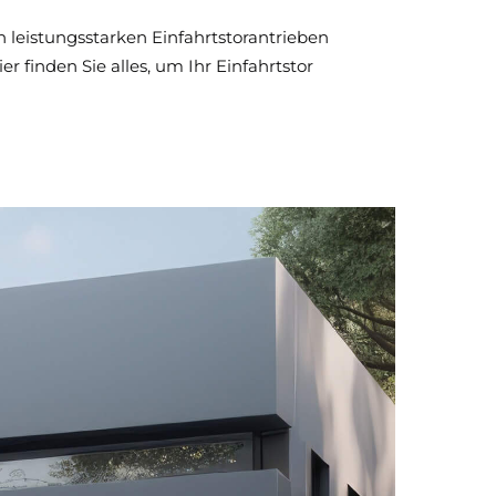
 leistungsstarken Einfahrtstorantrieben
 finden Sie alles, um Ihr Einfahrtstor