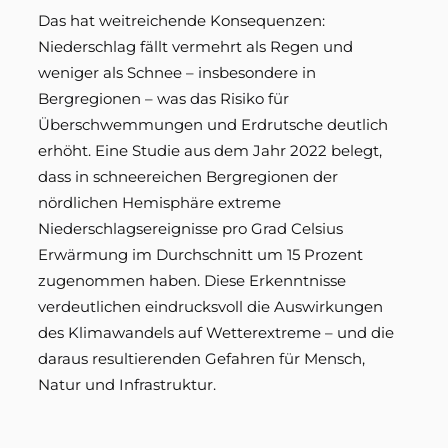
Das hat weitreichende Konsequenzen:
Niederschlag fällt vermehrt als Regen und
weniger als Schnee – insbesondere in
Bergregionen – was das Risiko für
Überschwemmungen und Erdrutsche deutlich
erhöht. Eine Studie aus dem Jahr 2022 belegt,
dass in schneereichen Bergregionen der
nördlichen Hemisphäre extreme
Niederschlagsereignisse pro Grad Celsius
Erwärmung im Durchschnitt um 15 Prozent
zugenommen haben. Diese Erkenntnisse
verdeutlichen eindrucksvoll die Auswirkungen
des Klimawandels auf Wetterextreme – und die
daraus resultierenden Gefahren für Mensch,
Natur und Infrastruktur.