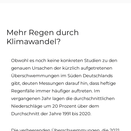
Mehr Regen durch
Klimawandel?
Obwohl es noch keine konkreten Studien zu den
genauen Ursachen der kürzlich aufgetretenen
Überschwemmungen im Süden Deutschlands
gibt, deuten Messungen darauf hin, dass heftige
Regenfälle immer häufiger auftreten. Im
vergangenen Jahr lagen die durchschnittlichen
Niederschläge um 20 Prozent über dem
Durchschnitt der Jahre 1991 bis 2020.
Die verheerenden Überschwemmungen, die 2021