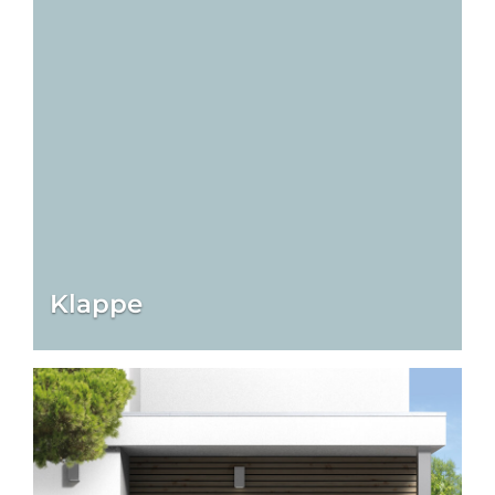
Klappe