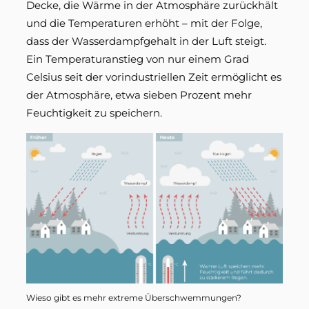
Decke, die Wärme in der Atmosphäre zurückhält
und die Temperaturen erhöht – mit der Folge,
dass der Wasserdampfgehalt in der Luft steigt.
Ein Temperaturanstieg von nur einem Grad
Celsius seit der vorindustriellen Zeit ermöglicht es
der Atmosphäre, etwa sieben Prozent mehr
Feuchtigkeit zu speichern.
Wieso gibt es mehr extreme Über­schwem­mungen?