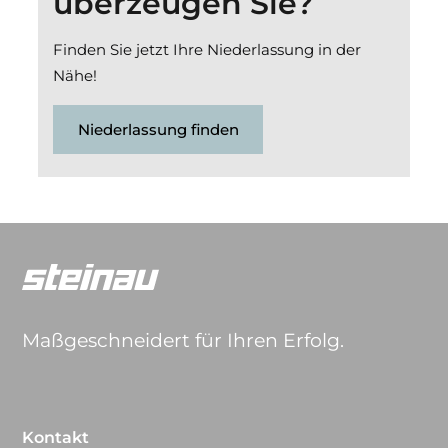
überzeugen Sie?
Finden Sie jetzt Ihre Niederlassung in der
Nähe!
Niederlassung finden
Maßgeschneidert für Ihren Erfolg.
Kontakt