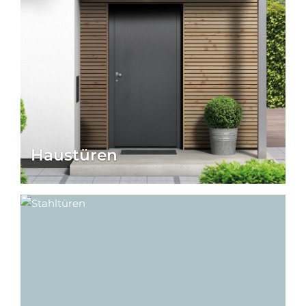
Haustüren