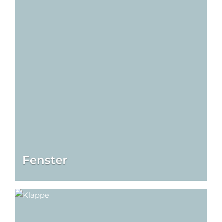
Fenster