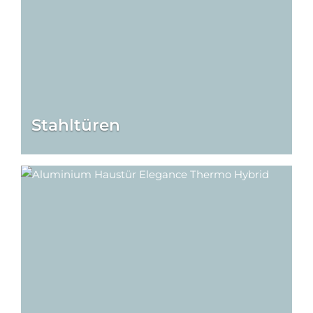
Stahltüren