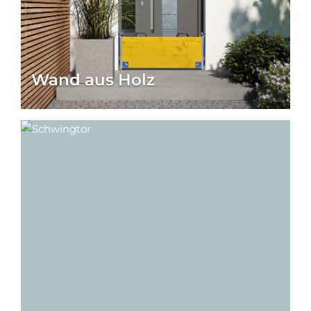
Wand aus Holz