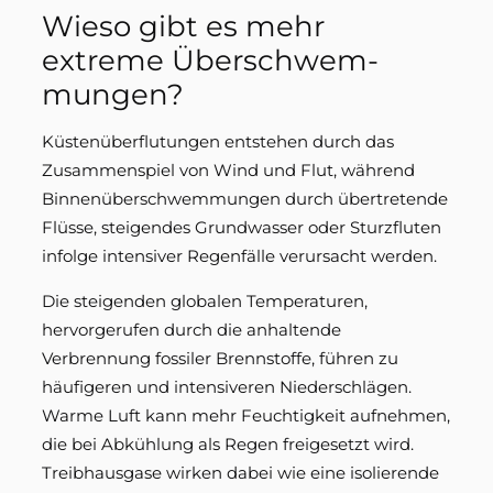
Wieso gibt es mehr
extreme Über­schwem­
mungen?
Küstenüberflutungen entstehen durch das
Zusammenspiel von Wind und Flut, während
Binnenüberschwemmungen durch übertretende
Flüsse, steigendes Grundwasser oder Sturzfluten
infolge intensiver Regenfälle verursacht werden.
Die steigenden globalen Temperaturen,
hervorgerufen durch die anhaltende
Verbrennung fossiler Brennstoffe, führen zu
häufigeren und intensiveren Niederschlägen.
Warme Luft kann mehr Feuchtigkeit aufnehmen,
die bei Abkühlung als Regen freigesetzt wird.
Treibhausgase wirken dabei wie eine isolierende