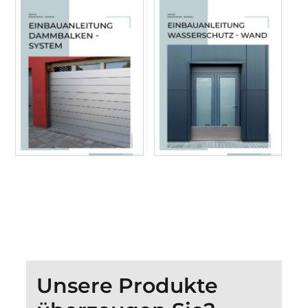
Unsere Produkte