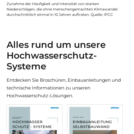
Zunahme der Häufigkeit und Intensität von starken
Niederschlägen, die ohne menschengemachten Klimawandel
durchschnittlich einmal in 10 Jahren auftraten. Quelle: IPCC
Alles rund um unsere
Hochwasserschutz-
Systeme
Entdecken Sie Broschüren, Einbauanleitungen und
technische Informationen zu unseren
Hochwasserschutz-Lösungen.