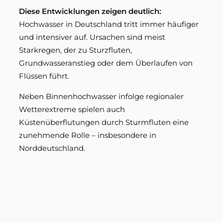
Diese Entwicklungen zeigen deutlich:
Hochwasser in Deutschland tritt immer häufiger
und intensiver auf. Ursachen sind meist
Starkregen, der zu Sturzfluten,
Grundwasseranstieg oder dem Überlaufen von
Flüssen führt.
Neben Binnenhochwasser infolge regionaler
Wetterextreme spielen auch
Küstenüberflutungen durch Sturmfluten eine
zunehmende Rolle – insbesondere in
Norddeutschland.