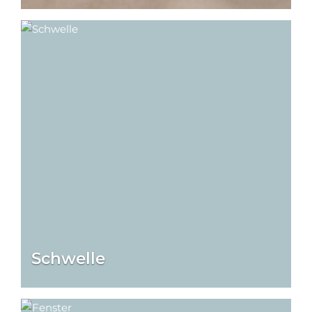
Schwelle