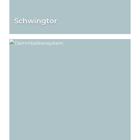
Schwingtor