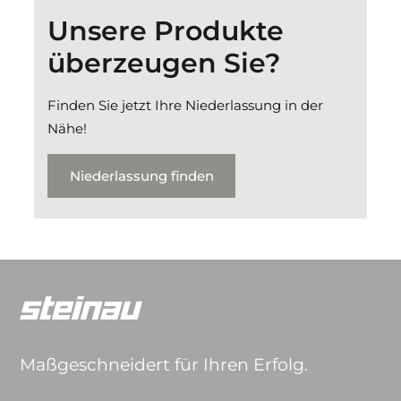
Unsere Produkte
überzeugen Sie?
Finden Sie jetzt Ihre Niederlassung in der
Nähe!
Niederlassung finden
Maßgeschneidert für Ihren Erfolg.