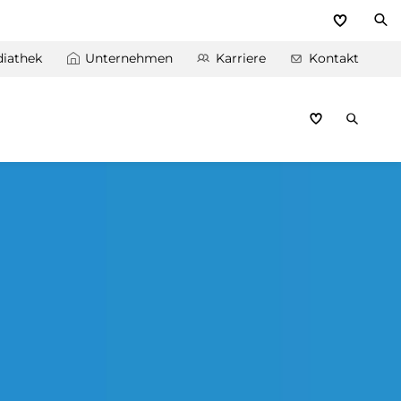
iathek
Unternehmen
Karriere
Kontakt