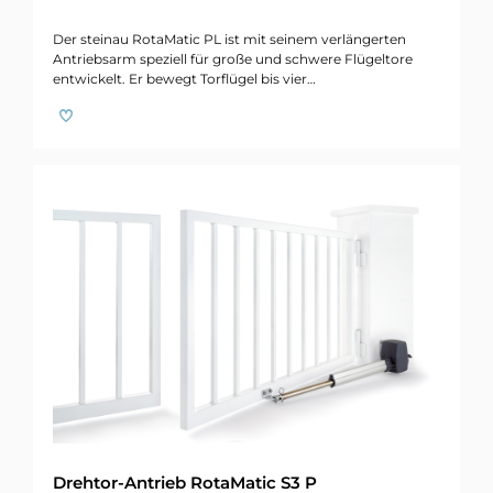
Der steinau RotaMatic PL ist mit seinem verlängerten
Antriebsarm speziell für große und schwere Flügeltore
entwickelt. Er bewegt Torflügel bis vier…
Drehtor-Antrieb RotaMatic S3 P