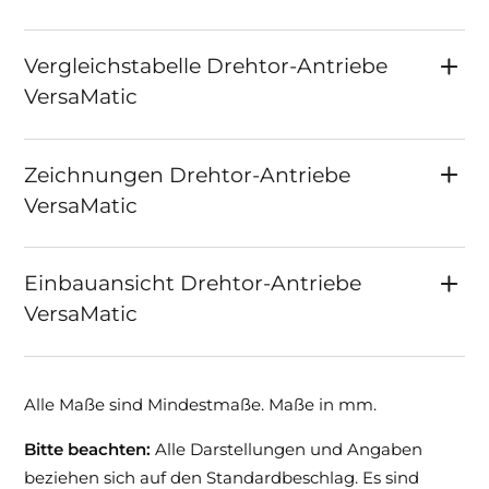
Vergleichstabelle Drehtor-Antriebe
VersaMatic
Zeichnungen Drehtor-Antriebe
VersaMatic
Einbauansicht Drehtor-Antriebe
VersaMatic
Alle Maße sind Mindestmaße. Maße in mm.
Bitte beachten:
Alle Darstellungen und Angaben
beziehen sich auf den Standardbeschlag. Es sind