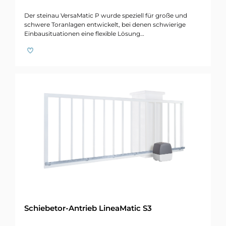
Der steinau VersaMatic P wurde speziell für große und
schwere Toranlagen entwickelt, bei denen schwierige
Einbausituationen eine flexible Lösung…
Schiebetor-Antrieb LineaMatic S3