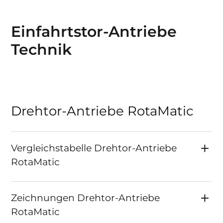
Einfahrtstor-Antriebe
Technik
Drehtor-Antriebe RotaMatic
Vergleichstabelle Drehtor-Antriebe
RotaMatic
Zeichnungen Drehtor-Antriebe
RotaMatic