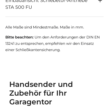
Einbauansicht Schiebetor-Antriebe
STA 500 FU
Alle Maße sind Mindestmaße. Maße in mm.
Bitte beachten:
Um den Anforderungen der DIN EN
13241 zu entsprechen, empfehlen wir den Einsatz
einer Schließkantensicherung.
Handsender und
Zubehör für Ihr
Garagentor