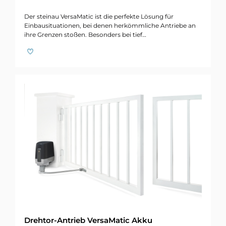
Der steinau VersaMatic ist die perfekte Lösung für
Einbausituationen, bei denen herkömmliche Antriebe an
ihre Grenzen stoßen. Besonders bei tief…
Drehtor-Antrieb VersaMatic Akku