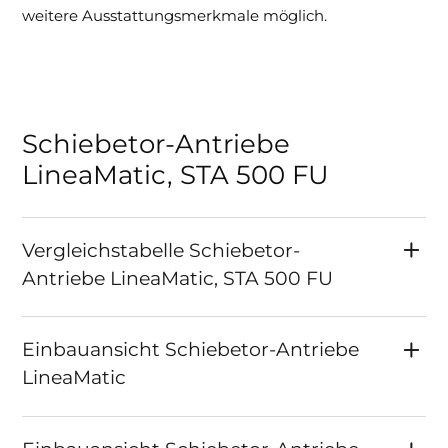
weitere Ausstattungsmerkmale möglich.
Schiebetor-Antriebe
LineaMatic, STA 500 FU
Vergleichstabelle Schiebetor-
Antriebe LineaMatic, STA 500 FU
Einbauansicht Schiebetor-Antriebe
LineaMatic