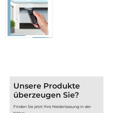
Unsere Produkte
überzeugen Sie?
Finden Sie jetzt Ihre Niederlassung in der