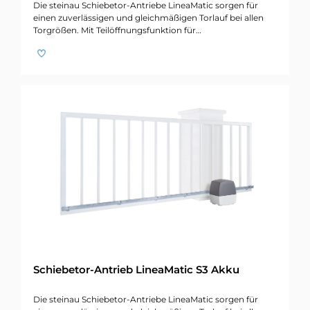
Die steinau Schiebetor-Antriebe LineaMatic sorgen für
einen zuverlässigen und gleichmäßigen Torlauf bei allen
Torgrößen. Mit Teilöffnungsfunktion für…
Schiebetor-Antrieb LineaMatic S3 Akku
Die steinau Schiebetor-Antriebe LineaMatic sorgen für