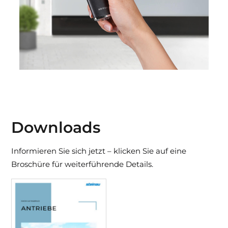
Downloads
Informieren Sie sich jetzt – klicken Sie auf eine
Broschüre für weiterführende Details.