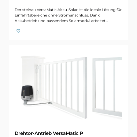
Der steinau VersaMatic Akku-Solar ist die ideale Lösung für
Einfahrtsbereiche ohne Stromanschluss. Dank
Akkubetrieb und passendem Solarmodul arbeitet…
Drehtor-Antrieb VersaMatic P