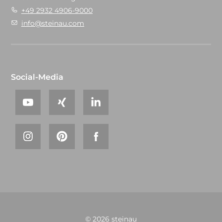
+49 2932 4906-9000
info@steinau.com
Social-Media
© 2026 steinau