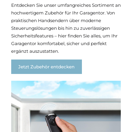
Entdecken Sie unser umfangreiches Sortiment an
hochwertigem Zubehör für Ihr Garagentor. Von
praktischen Handsendern über moderne
Steuerungslösungen bis hin zu zuverlässigen
Sicherheitsfeatures – hier finden Sie alles, um Ihr
Garagentor komfortabel, sicher und perfekt
ergänzt auszustatten.
Jetzt Zubehör entdecken