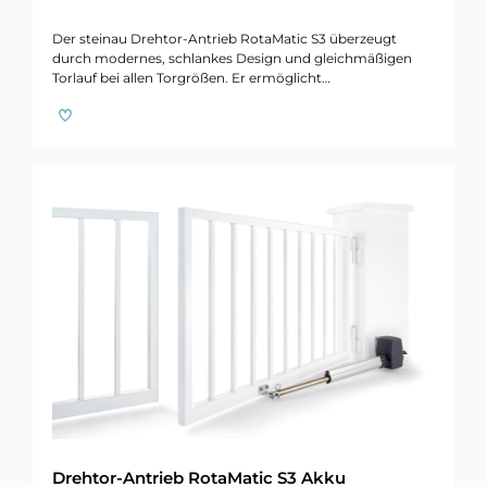
Der steinau Drehtor-Antrieb RotaMatic S3 überzeugt
durch modernes, schlankes Design und gleichmäßigen
Torlauf bei allen Torgrößen. Er ermöglicht…
Drehtor-Antrieb RotaMatic S3 Akku