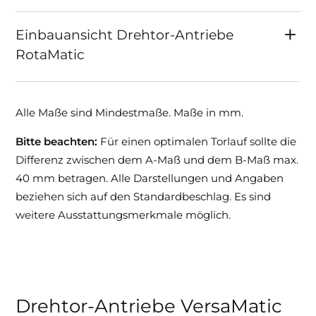
Einbauansicht Drehtor-Antriebe
RotaMatic
Alle Maße sind Mindestmaße. Maße in mm.
Bitte beachten:
Für einen optimalen Torlauf sollte die
Differenz zwischen dem A-Maß und dem B-Maß max.
40 mm betragen. Alle Darstellungen und Angaben
beziehen sich auf den Standardbeschlag. Es sind
weitere Ausstattungsmerkmale möglich.
Drehtor-Antriebe VersaMatic