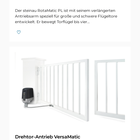
Der steinau RotaMatic PL ist mit seinem verlängerten
Antriebsarm speziell für große und schwere Flügeltore
entwickelt. Er bewegt Torflügel bis vier…
Drehtor-Antrieb VersaMatic