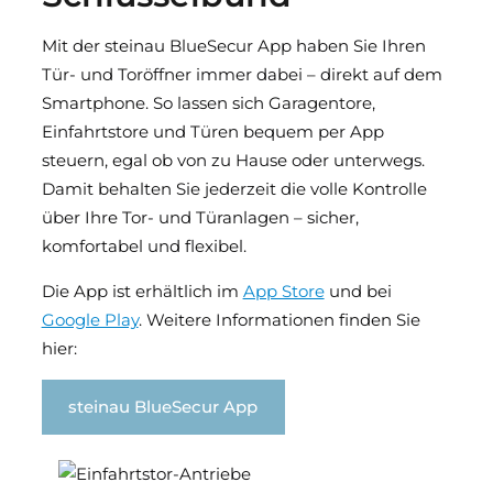
Mit der steinau BlueSecur App haben Sie Ihren
Tür- und Toröffner immer dabei – direkt auf dem
Smartphone. So lassen sich Garagentore,
Einfahrtstore und Türen bequem per App
steuern, egal ob von zu Hause oder unterwegs.
Damit behalten Sie jederzeit die volle Kontrolle
über Ihre Tor- und Türanlagen – sicher,
komfortabel und flexibel.
Die App ist erhältlich im
App Store
und bei
Google Play
. Weitere Informationen finden Sie
hier:
steinau BlueSecur App