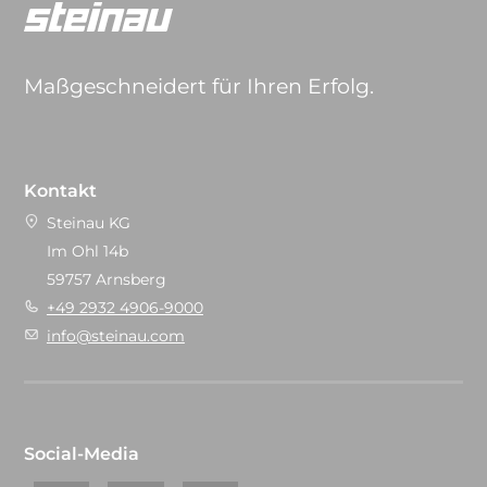
Maßgeschneidert für Ihren Erfolg.
Kontakt
Steinau KG
Im Ohl 14b
59757 Arnsberg
+49 2932 4906-9000
info@steinau.com
Social-Media