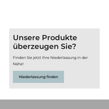
Unsere Produkte
überzeugen Sie?
Finden Sie jetzt Ihre Niederlassung in der
Nähe!
Niederlassung finden