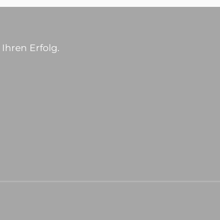
Ihren Erfolg.