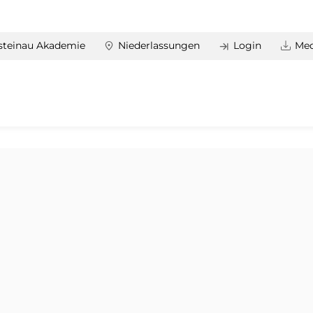
steinau Akademie
Niederlassungen
Login
Med