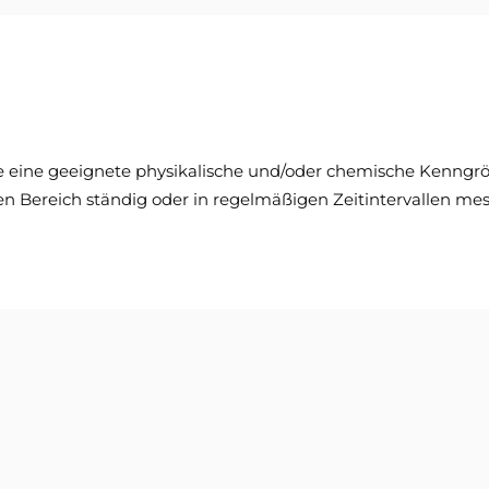
die eine geeignete physikalische und/oder chemische Kenngr
Bereich ständig oder in regelmäßigen Zeitintervallen mes