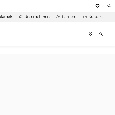
iathek
Unternehmen
Karriere
Kontakt