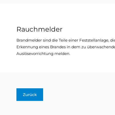
Rauchmelder
Brandmelder sind die Teile einer Feststellanlage, 
Erkennung eines Brandes in dem zu überwachenden 
Auslösevorrichtung melden.
Zurück