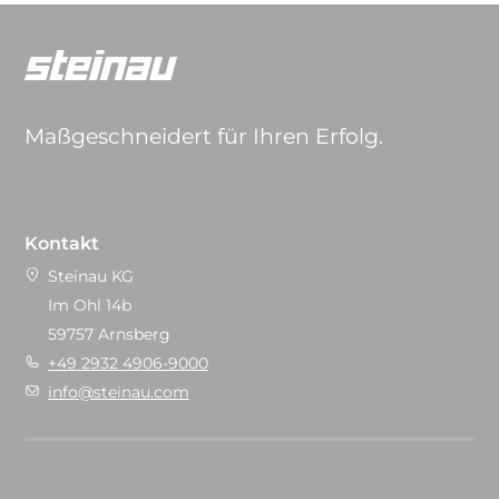
Maßgeschneidert für Ihren Erfolg.
Kontakt
Steinau KG
Im Ohl 14b
59757 Arnsberg
+49 2932 4906-9000
info@steinau.com