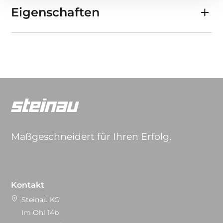
Eigenschaften
Maßgeschneidert für Ihren Erfolg.
Kontakt
Steinau KG
Im Ohl 14b