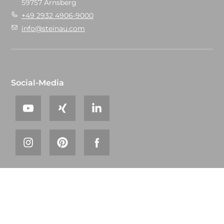
59757 Arnsberg
+49 2932 4906-9000
info@steinau.com
Social-Media