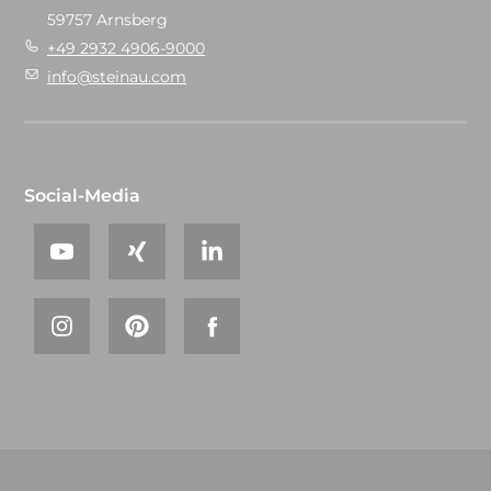
59757 Arnsberg
+49 2932 4906-9000
info@steinau.com
Social-Media