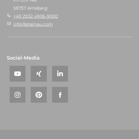
59757 Arnsberg
+49 2932 4906-9000
info@steinau.com
Social-Media