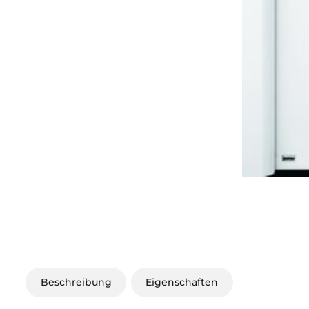
Beschreibung
Eigenschaften