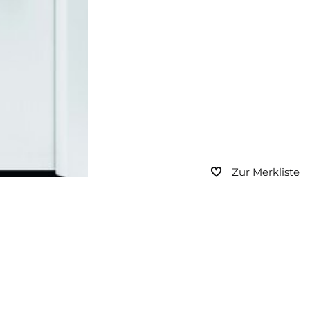
Zur Merkliste