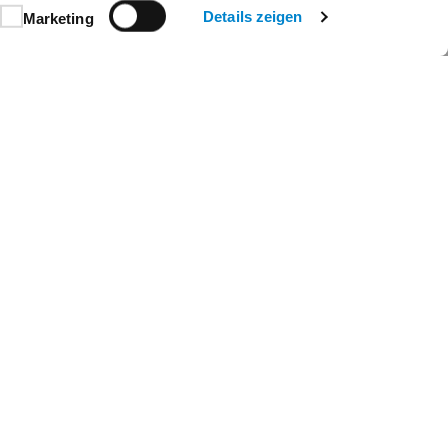
Details zeigen
Marketing