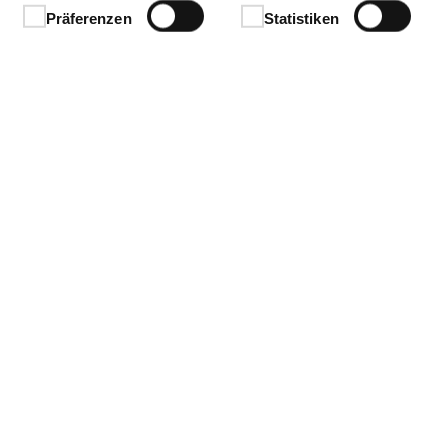
Präferenzen
Statistiken
Ihren Erfolg.