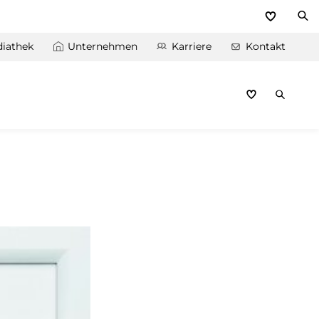
iathek
Unternehmen
Karriere
Kontakt