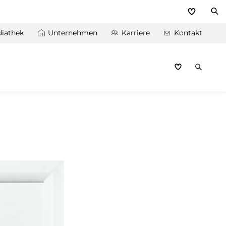
iathek
Unternehmen
Karriere
Kontakt