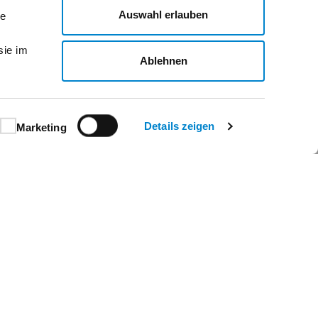
Auswahl erlauben
le
sie im
Ablehnen
Details zeigen
Marketing