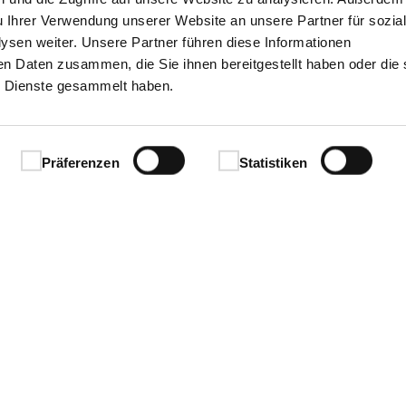
u Ihrer Verwendung unserer Website an unsere Partner für sozia
sen weiter. Unsere Partner führen diese Informationen
en Daten zusammen, die Sie ihnen bereitgestellt haben oder die 
 Dienste gesammelt haben.
Präferenzen
Statistiken
Ihren Erfolg.