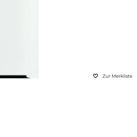
Zur Merkliste