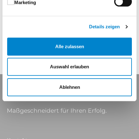
Marketing
Eigenschaften
Details zeigen
Farben
Alle zulassen
Auswahl erlauben
Ablehnen
Maßgeschneidert für Ihren Erfolg.