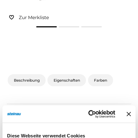
Sonnen- und Insektenschutz
Zur Merkliste
Hochwasser­schutz
Dachboden­treppen
Beschreibung
Eigenschaften
Farben
Beschreibung
Diese Webseite verwendet Cookies